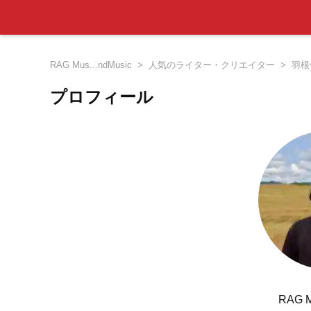
RAG Mus...ndMusic
人気のライター・クリエイター
羽根
プロフィール
RAG 