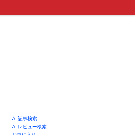
AI 記事検索
AI レビュー検索
お気に入り