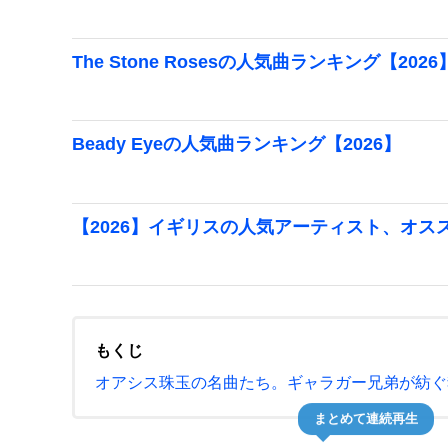
The Stone Rosesの人気曲ランキング【2026
Beady Eyeの人気曲ランキング【2026】
【2026】イギリスの人気アーティスト、オ
もくじ
オアシス珠玉の名曲たち。ギャラガー兄弟が紡ぐ
まとめて連続再生