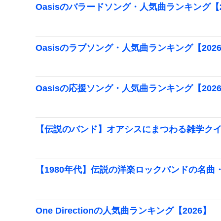
Oasisのバラードソング・人気曲ランキング【2
Oasisのラブソング・人気曲ランキング【202
Oasisの応援ソング・人気曲ランキング【202
【伝説のバンド】オアシスにまつわる雑学ク
【1980年代】伝説の洋楽ロックバンドの名曲
One Directionの人気曲ランキング【2026】