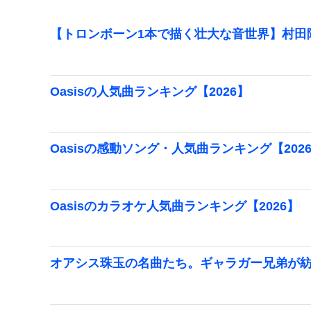
【トロンボーン1本で描く壮大な音世界】村田
Oasisの人気曲ランキング【2026】
Oasisの感動ソング・人気曲ランキング【202
Oasisのカラオケ人気曲ランキング【2026】
オアシス珠玉の名曲たち。ギャラガー兄弟が