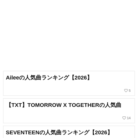
Aileeの人気曲ランキング【2026】
favorite_border
5
【TXT】TOMORROW X TOGETHERの人気曲
favorite_border
14
SEVENTEENの人気曲ランキング【2026】