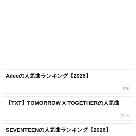
Aileeの人気曲ランキング【2026】
favorite_border
5
【TXT】TOMORROW X TOGETHERの人気曲
favorite_border
14
SEVENTEENの人気曲ランキング【2026】