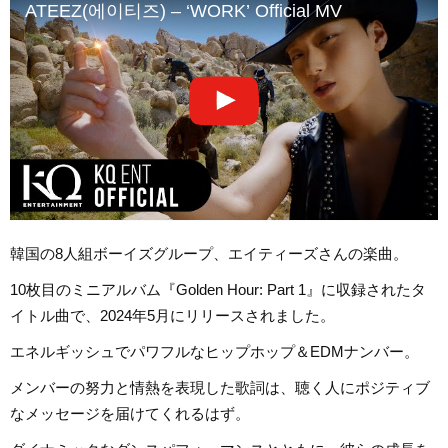
ATEEZ(에이티즈) – ‘WORK’ Official MV
韓国の8人組ボーイズグループ、エイティーズさんの楽曲。
10枚目のミニアルバム『Golden Hour: Part 1』に収録されたタ
イトル曲で、2024年5月にリリースされました。
エネルギッシュでパワフルなヒップホップ＆EDMナンバー。
メンバーの努力と情熱を表現した歌詞は、聴く人にポジティブ
なメッセージを届けてくれるはず。