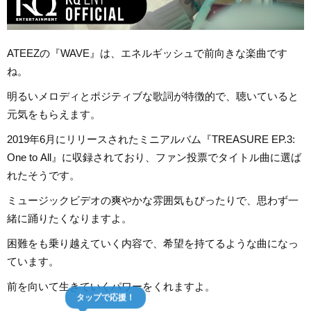
ATEEZの『WAVE』は、エネルギッシュで前向きな楽曲です
ね。
明るいメロディとポジティブな歌詞が特徴的で、聴いていると
元気をもらえます。
2019年6月にリリースされたミニアルバム『TREASURE EP.3:
One to All』に収録されており、ファン投票でタイトル曲に選ば
れたそうです。
ミュージックビデオの爽やかな雰囲気もぴったりで、思わず一
緒に踊りたくなりますよ。
困難をも乗り越えていく内容で、希望を持てるような曲になっ
ています。
前を向いて生きていくパワーをくれますよ。
タップで応援！