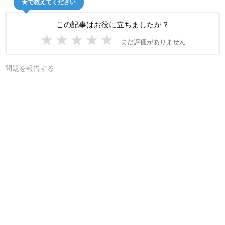
★で教えてください
この記事はお役に立ちましたか？
★
★
★
★
★
まだ評価がありません
問題を報告する