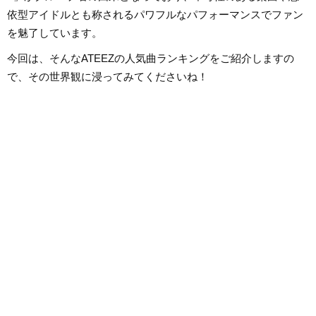
依型アイドルとも称されるパワフルなパフォーマンスでファン
を魅了しています。
今回は、そんなATEEZの人気曲ランキングをご紹介しますの
で、その世界観に浸ってみてくださいね！