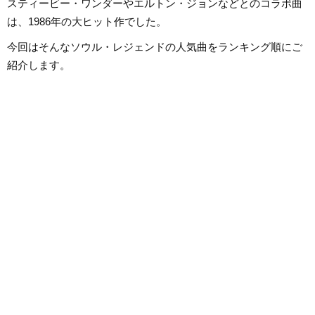
スティービー・ワンダーやエルトン・ジョンなどとのコラボ曲
は、1986年の大ヒット作でした。
今回はそんなソウル・レジェンドの人気曲をランキング順にご
紹介します。