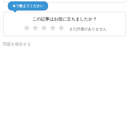
★で教えてください
この記事はお役に立ちましたか？
★
★
★
★
★
まだ評価がありません
問題を報告する