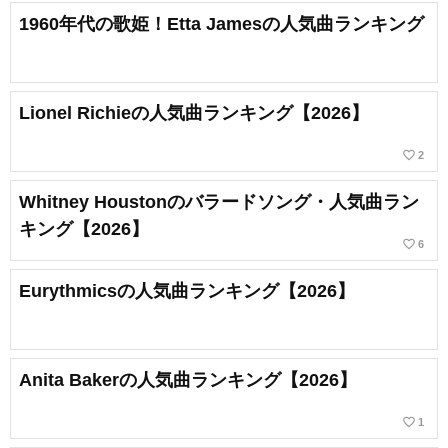
1960年代の歌姫！Etta Jamesの人気曲ランキング
Lionel Richieの人気曲ランキング【2026】
favorite_border
2
Whitney Houstonのバラードソング・人気曲ラン
キング【2026】
favorite_border
6
Eurythmicsの人気曲ランキング【2026】
Anita Bakerの人気曲ランキング【2026】
favorite_border
1