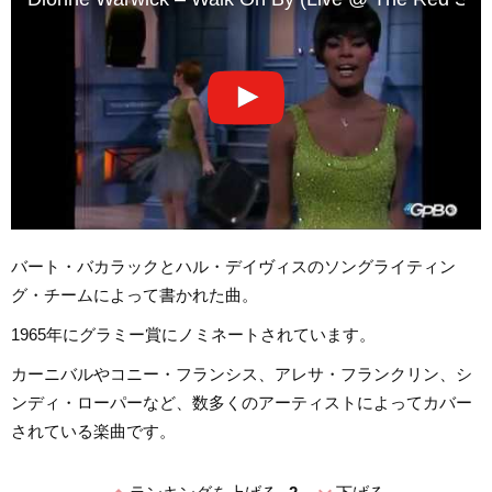
バート・バカラックとハル・デイヴィスのソングライティン
グ・チームによって書かれた曲。
1965年にグラミー賞にノミネートされています。
カーニバルやコニー・フランシス、アレサ・フランクリン、シ
ンディ・ローパーなど、数多くのアーティストによってカバー
されている楽曲です。