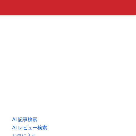
AI 記事検索
AI レビュー検索
お気に入り