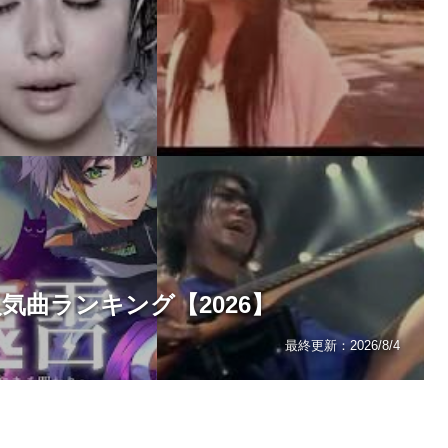
Rの人気曲ランキング【2026】
最終更新：
2026/8/4