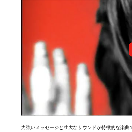
力強いメッセージと壮大なサウンドが特徴的な楽曲で、HI