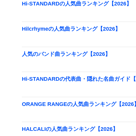
Hi-STANDARDの人気曲ランキング【2026】
Hilcrhymeの人気曲ランキング【2026】
人気のバンド曲ランキング【2026】
Hi-STANDARDの代表曲・隠れた名曲ガイド【
ORANGE RANGEの人気曲ランキング【2026
HALCALIの人気曲ランキング【2026】