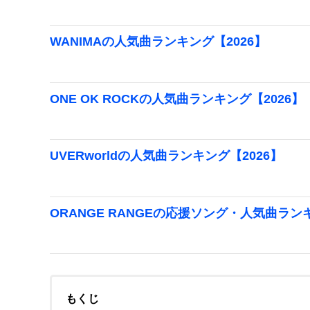
WANIMAの人気曲ランキング【2026】
ONE OK ROCKの人気曲ランキング【2026】
UVERworldの人気曲ランキング【2026】
ORANGE RANGEの応援ソング・人気曲ランキ
もくじ