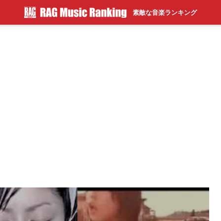
素敵な音楽ランキング