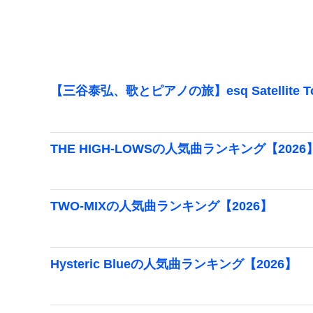
【三谷泰弘、歌とピアノの旅】esq Satellite 
THE HIGH-LOWSの人気曲ランキング【2026
TWO-MIXの人気曲ランキング【2026】
Hysteric Blueの人気曲ランキング【2026】