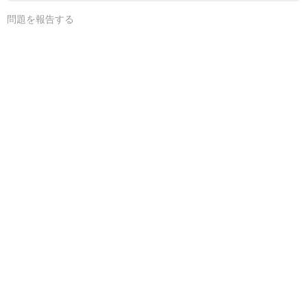
問題を報告する