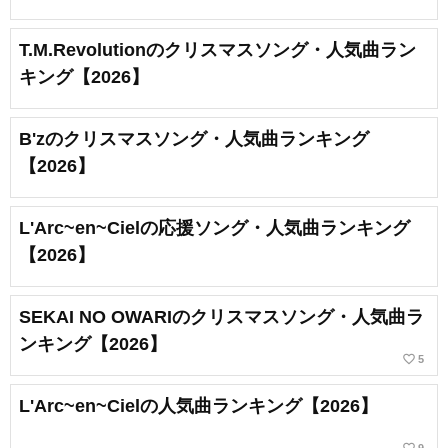
T.M.Revolutionのクリスマスソング・人気曲ラン
キング【2026】
B'zのクリスマスソング・人気曲ランキング
【2026】
L'Arc~en~Cielの応援ソング・人気曲ランキング
【2026】
SEKAI NO OWARIのクリスマスソング・人気曲ラ
ンキング【2026】
favorite_border
5
L'Arc~en~Cielの人気曲ランキング【2026】