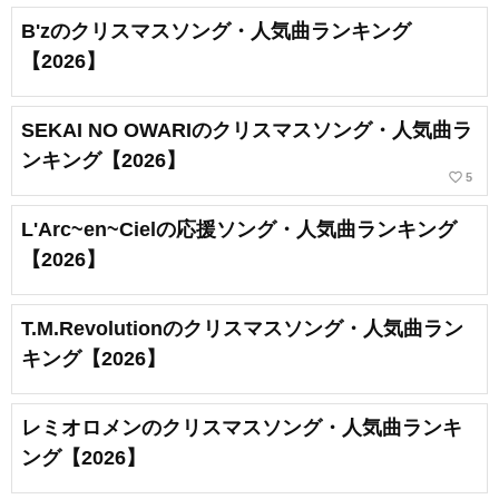
B'zのクリスマスソング・人気曲ランキング
【2026】
SEKAI NO OWARIのクリスマスソング・人気曲ラ
ンキング【2026】
favorite_border
5
L'Arc~en~Cielの応援ソング・人気曲ランキング
【2026】
T.M.Revolutionのクリスマスソング・人気曲ラン
キング【2026】
レミオロメンのクリスマスソング・人気曲ランキ
ング【2026】