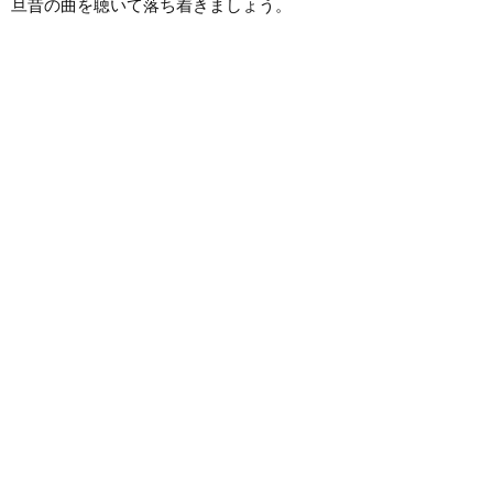
旦昔の曲を聴いて落ち着きましょう。