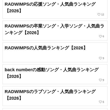
RADWIMPSの応援ソング・人気曲ランキング
【2026】
favorite_border
12
RADWIMPSの卒業ソング・入学ソング・人気曲ラ
ンキング【2026】
favorite_border
6
RADWIMPSの人気曲ランキング【2026】
favorite_border
9
back numberの感動ソング・人気曲ランキング
【2026】
favorite_border
9
RADWIMPSのラブソング・人気曲ランキング
【2026】
favorite_border
6