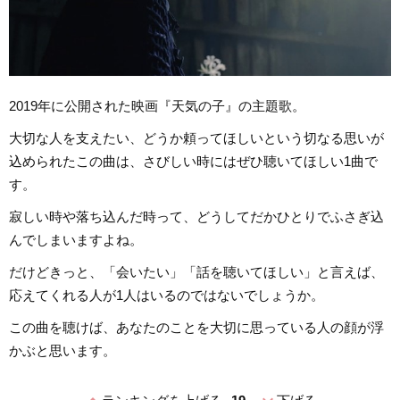
2019年に公開された映画『天気の子』の主題歌。
大切な人を支えたい、どうか頼ってほしいという切なる思いが
込められたこの曲は、さびしい時にはぜひ聴いてほしい1曲で
す。
寂しい時や落ち込んだ時って、どうしてだかひとりでふさぎ込
んでしまいますよね。
だけどきっと、「会いたい」「話を聴いてほしい」と言えば、
応えてくれる人が1人はいるのではないでしょうか。
この曲を聴けば、あなたのことを大切に思っている人の顔が浮
かぶと思います。