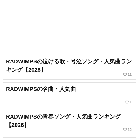
RADWIMPSの泣ける歌・号泣ソング・人気曲ラン
キング【2026】
favorite_border
12
RADWIMPSの名曲・人気曲
favorite_border
1
RADWIMPSの青春ソング・人気曲ランキング
【2026】
favorite_border
12