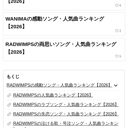
【2026】
favorite_border
6
WANIMAの感動ソング・人気曲ランキング
【2026】
favorite_border
2
RADWIMPSの両思いソング・人気曲ランキング
【2026】
favorite_border
5
もくじ
expand_more
RADWIMPSの感動ソング・人気曲ランキング【2026】
link
RADWIMPSの人気曲ランキング【2026】
link
RADWIMPSのラブソング・人気曲ランキング【2026】
link
RADWIMPSの失恋ソング・人気曲ランキング【2026】
link
RADWIMPSの泣ける歌・号泣ソング・人気曲ランキン