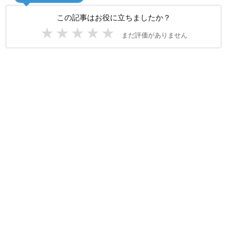
この記事はお役に立ちましたか？
★
★
★
★
★
まだ評価がありません