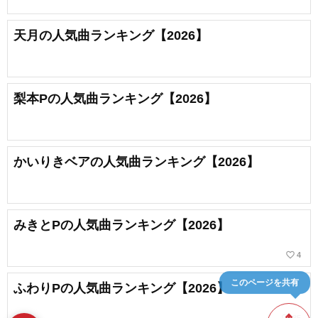
天月の人気曲ランキング【2026】
梨本Pの人気曲ランキング【2026】
かいりきベアの人気曲ランキング【2026】
みきとPの人気曲ランキング【2026】
favorite_border
4
ふわりPの人気曲ランキング【2026】
このページを共有