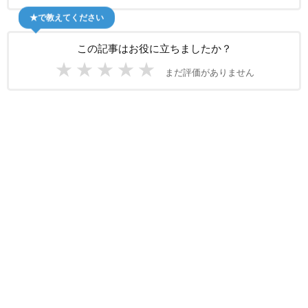
★で教えてください
この記事はお役に立ちましたか？
★
★
★
★
★
まだ評価がありません