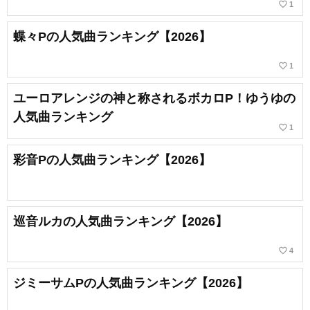
favorite_border
1
蝶々Pの人気曲ランキング【2026】
favorite_border
1
ユーロアレンジの神と称されるボカロP！ゆうゆの
人気曲ランキング
favorite_border
1
彩音Pの人気曲ランキング【2026】
巡音ルカの人気曲ランキング【2026】
favorite_border
4
ジミーサムPの人気曲ランキング【2026】