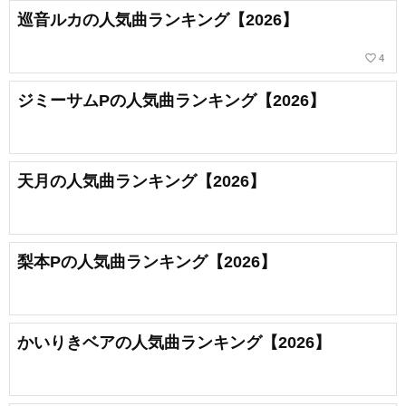
巡音ルカの人気曲ランキング【2026】
favorite_border
4
ジミーサムPの人気曲ランキング【2026】
天月の人気曲ランキング【2026】
梨本Pの人気曲ランキング【2026】
かいりきベアの人気曲ランキング【2026】