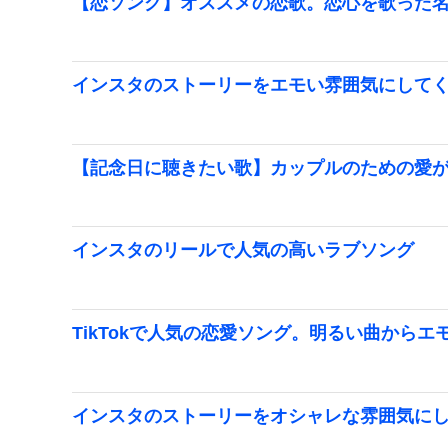
【恋ソング】オススメの恋歌。恋心を歌った
インスタのストーリーをエモい雰囲気にして
【記念日に聴きたい歌】カップルのための愛
インスタのリールで人気の高いラブソング
TikTokで人気の恋愛ソング。明るい曲から
インスタのストーリーをオシャレな雰囲気に