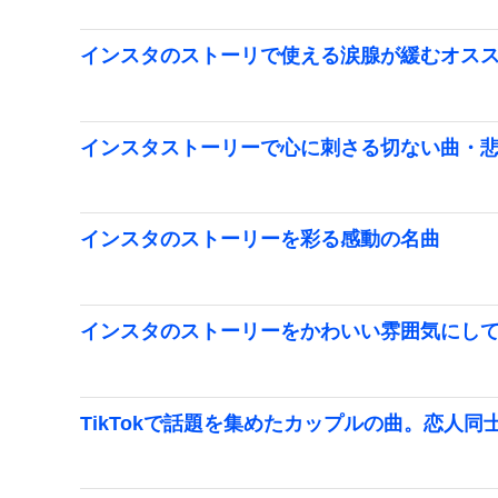
インスタのストーリで使える涙腺が緩むオス
インスタストーリーで心に刺さる切ない曲・
インスタのストーリーを彩る感動の名曲
インスタのストーリーをかわいい雰囲気にし
TikTokで話題を集めたカップルの曲。恋人同