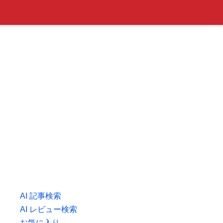
AI 記事検索
AI レビュー検索
お気に入り