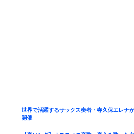
世界で活躍するサックス奏者・寺久保エレナが
開催