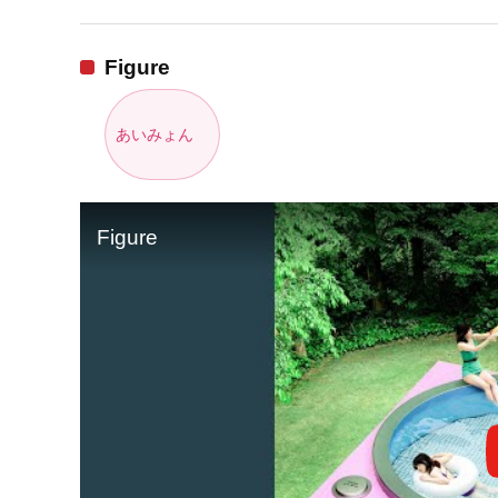
Figure
あいみょん
Figure