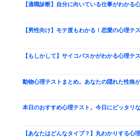
【適職診断】自分に向いている仕事がわかる
【男性向け】モテ度もわかる！恋愛の心理テ
【もしかして】サイコパスかがわかる心理テ
動物心理テストまとめ。あなたの隠れた性格
本日のおすすめ心理テスト。今日にピッタリ
【あなたはどんなタイプ？】丸わかりする心