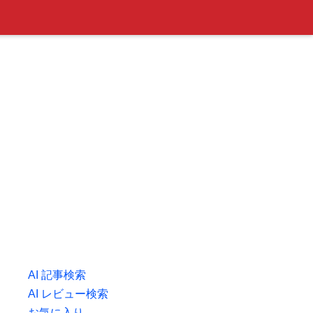
AI 記事検索
AI レビュー検索
お気に入り