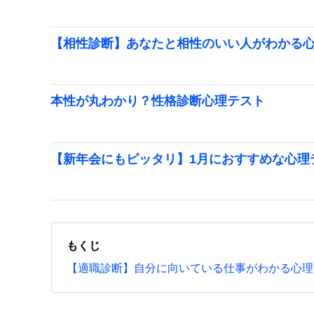
【相性診断】あなたと相性のいい人がわかる
本性が丸わかり？性格診断心理テスト
【新年会にもピッタリ】1月におすすめな心理
もくじ
【適職診断】自分に向いている仕事がわかる心理