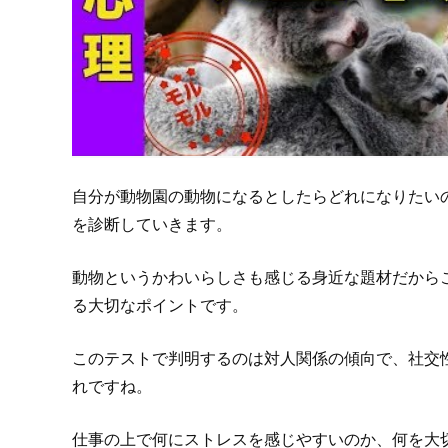
自分が動物園の動物になるとしたらどれになりたい
を診断していきます。
動物というかわいらしさも感じる身近な題材だから
る大切なポイントです。
このテストで判明するのは対人関係の傾向で、社交
れですね。
仕事の上で何にストレスを感じやすいのか、何を大