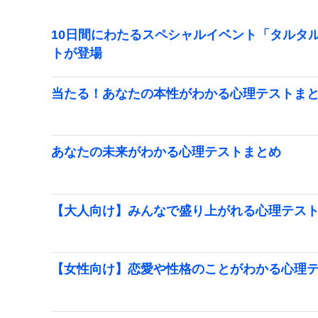
10日間にわたるスペシャルイベント「タルタ
トが登場
当たる！あなたの本性がわかる心理テストま
あなたの未来がわかる心理テストまとめ
【大人向け】みんなで盛り上がれる心理テス
【女性向け】恋愛や性格のことがわかる心理