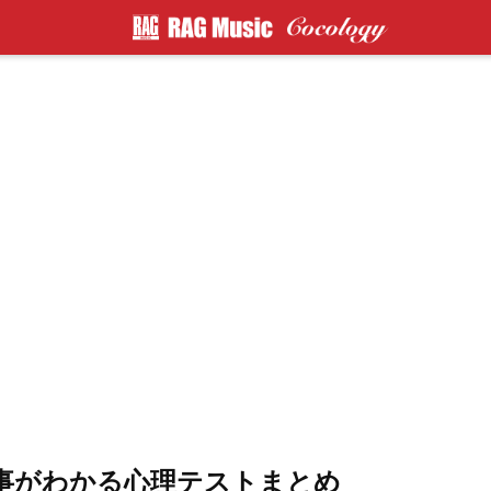
事がわかる心理テストまとめ