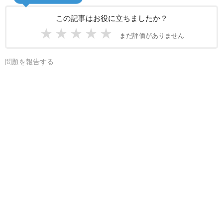
この記事はお役に立ちましたか？
★
★
★
★
★
まだ評価がありません
問題を報告する