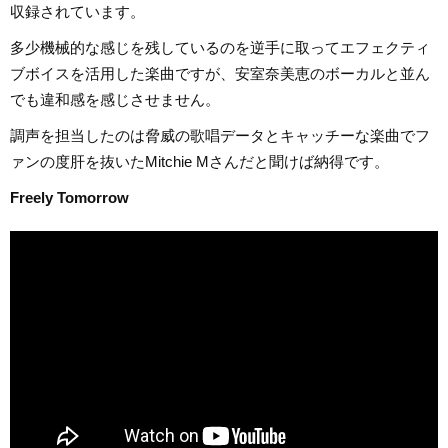
収録されています。
多少機械的な感じを残しているのを逆手に取ってエフェクティ
ブボイスを活用した楽曲ですが、安室奈美恵のボーカルと並ん
でも違和感を感じさせません。
調声を担当したのは脅威の歌唱データとキャッチーな楽曲でフ
ァンの度肝を抜いたMitchie Mさんだと聞けば納得です。
Freely Tomorrow