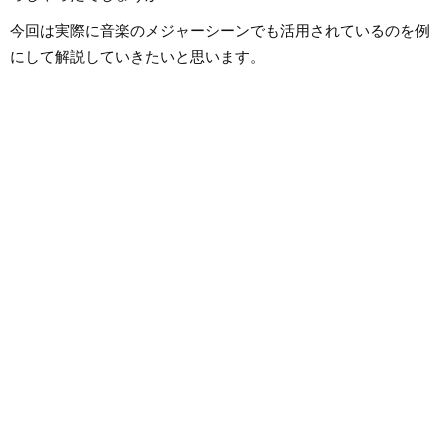
今回は実際に音楽のメジャーシーンでも活用されているのを例
にして解説していきたいと思います。