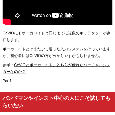
CeVIOにもボーカロイドと同じように複数のキャラクターが存
在します。
ボーカロイドとはまた少し違った入力システムを持っています
が、初心者にはCeVIOの方が分かりやすかもしれません。
参考：
CeVIOとボーカロイド、どちらが優れたバーチャルシン
ガーなのか？
Part1
バンドマンやインスト中心の人にこそ試しても
らいたい