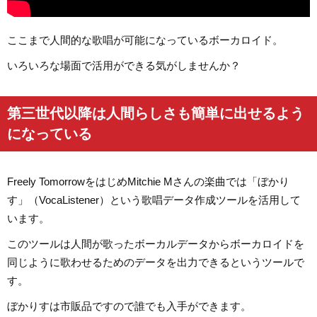
ここまで人間的な歌唱が可能になっているボーカロイド。
いろいろな場面で活用ができる気がしませんか？
第三世代以降は人間らしさも簡単に出せるよう
になっている
Freely TomorrowをはじめMitchie Mさんの楽曲では「ぼかり
す」（VocaListener）という歌唱データ作成ツールを活用して
います。
このツールは人間が歌ったボーカルデータからボーカロイドを
同じように歌わせるためのデータを出力できるというツールで
す。
ぼかりすは市販品ですので誰でも入手ができます。