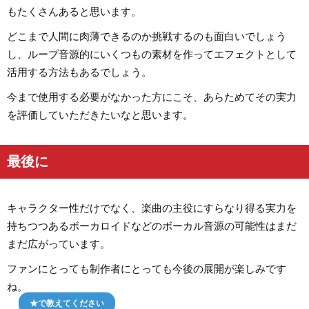
もたくさんあると思います。
どこまで人間に肉薄できるのか挑戦するのも面白いでしょう
し、ループ音源的にいくつもの素材を作ってエフェクトとして
活用する方法もあるでしょう。
今まで使用する必要がなかった方にこそ、あらためてその実力
を評価していただきたいなと思います。
最後に
キャラクター性だけでなく、楽曲の主役にすらなり得る実力を
持ちつつあるボーカロイドなどのボーカル音源の可能性はまだ
まだ広がっています。
ファンにとっても制作者にとっても今後の展開が楽しみです
ね。
★で教えてください