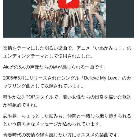
友情をテーマにした明るい楽曲で、アニメ『いぬかみっ！』の
エンディングテーマとして使用されました。
Aice⁵の5人の声優たちの絆が感じられる一曲です。
2006年5月にリリースされたシングル『Believe My Love』のカ
ップリング曲として収録されています。
軽やかなJ-POPスタイルで、若い女性たちの日常を描いた歌詞
が印象的ですね。
恋や夢、ちょっとした悩みも、仲間と一緒なら乗り越えられる
という前向きなメッセージが込められています。
青春時代の友情や絆を感じたい方にオススメの楽曲です。