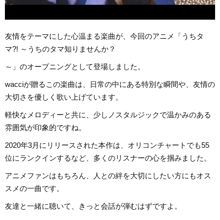
友情をテーマにした心温まる楽曲が、今回のアニメ「うちタ
マ?! ～うちのタマ知りませんか？
～」のオープニングとして登場しました。
wacciが贈るこの楽曲は、日常の中にある特別な瞬間や、友情の
大切さを優しく歌い上げています。
軽快なメロディーと共に、少しノスタルジックで温かみのある
雰囲気が印象的ですね。
2020年3月にリリースされた本作は、オリコンチャートでも55
位にランクインするなど、多くのリスナーの心を掴みました。
アニメファンはもちろん、人との絆を大切にしたい方にもオス
スメの一曲です。
友達と一緒に聴いて、きっと会話が弾むはずですよ。