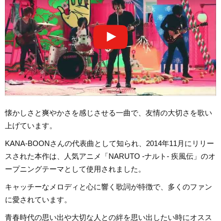
懐かしさと爽やかさを感じさせる一曲で、友情の大切さを歌い
上げています。
KANA-BOONさんの代表曲として知られ、2014年11月にリリー
スされた本作は、人気アニメ「NARUTO -ナルト- 疾風伝」のオ
ープニングテーマとして使用されました。
キャッチーなメロディと心に響く歌詞が特徴で、多くのファン
に愛されています。
青春時代の思い出や大切な人との絆を思い出したい時にオスス