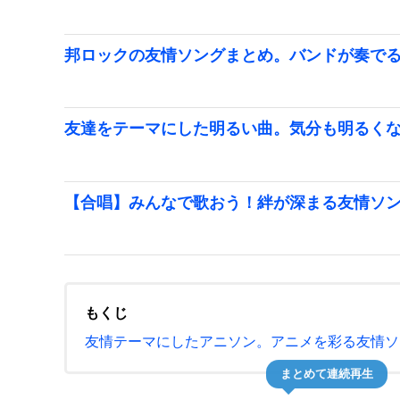
邦ロックの友情ソングまとめ。バンドが奏で
友達をテーマにした明るい曲。気分も明るく
【合唱】みんなで歌おう！絆が深まる友情ソ
もくじ
友情テーマにしたアニソン。アニメを彩る友情ソ
まとめて連続再生