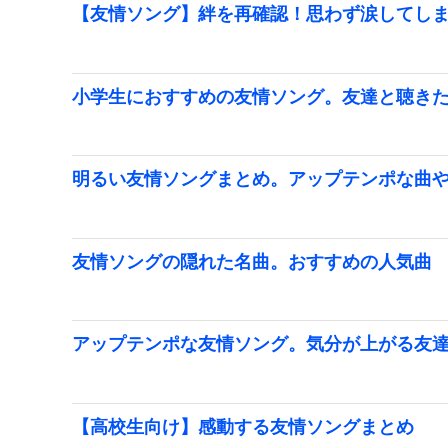
【友情ソング】絆を再確認！思わず涙してし
小学生におすすめの友情ソング。友達と聴き
明るい友情ソングまとめ。アップテンポな曲
友情ソングの隠れた名曲。おすすめの人気曲
アップテンポな友情ソング。気分が上がる友
【高校生向け】感動する友情ソングまとめ