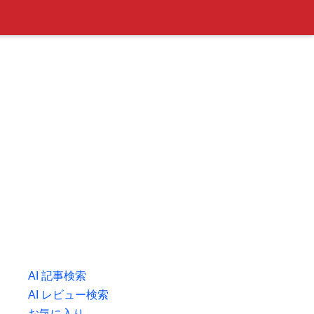
AI 記事検索
AI レビュー検索
お気に入り