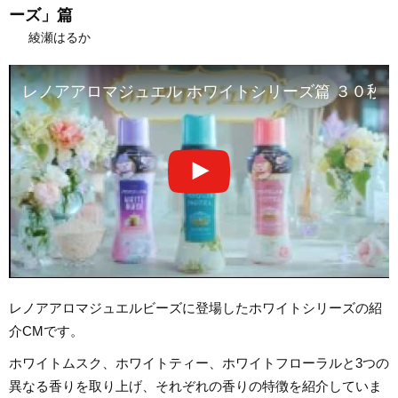
ーズ」篇
綾瀬はるか
レノアアロマジュエル ホワイトシリーズ篇 ３０秒
レノアアロマジュエルビーズに登場したホワイトシリーズの紹
介CMです。
ホワイトムスク、ホワイトティー、ホワイトフローラルと3つの
異なる香りを取り上げ、それぞれの香りの特徴を紹介していま