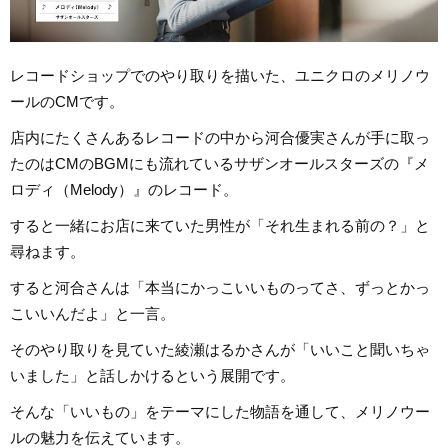
レコードショップでのやり取りを描いた、ユニクロのメリノウ
ールのCMです。
店内にたくさんあるレコードの中から河合優実さんが手に取っ
たのはCMのBGMにも流れているサザンオールスターズの『メ
ロディ（Melody）』のレコード。
すると一緒にお店に来ていた男性が「それ生まれる前の？」と
尋ねます。
すると河合さんは「本当にかっこいいものってさ、ずっとかっ
こいいんだよ」と一言。
そのやり取りを見ていた綾瀬はるかさんが「いいこと聞いちゃ
いました」と話しかけるという展開です。
そんな「いいもの」をテーマにした物語を通して、メリノウー
ルの魅力を伝えています。