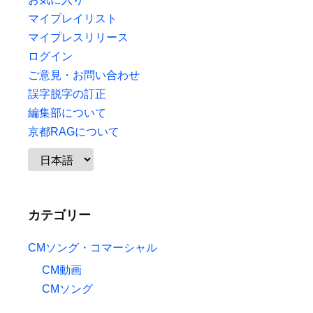
マイプレイリスト
マイプレスリリース
ログイン
ご意見・お問い合わせ
誤字脱字の訂正
編集部について
京都RAGについて
カテゴリー
CMソング・コマーシャル
CM動画
CMソング