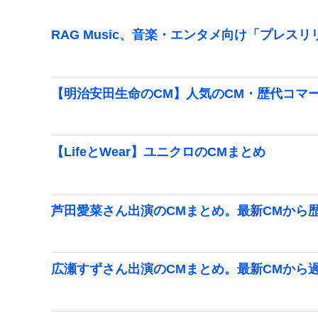
RAG Music、音楽・エンタメ向け「プレス
【明治安田生命のCM】人気のCM・歴代コマー
【LifeとWear】ユニクロのCMまとめ
芦田愛菜さん出演のCMまとめ。最新CMから
広瀬すずさん出演のCMまとめ。最新CMから