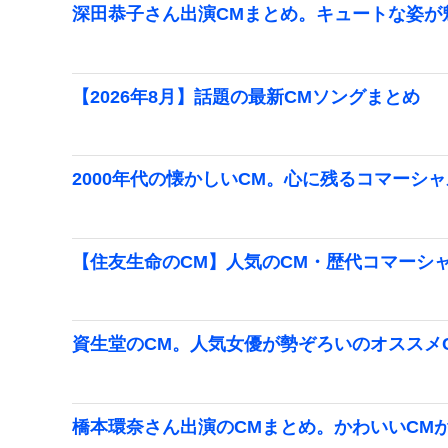
深田恭子さん出演CMまとめ。キュートな姿が
【2026年8月】話題の最新CMソングまとめ
2000年代の懐かしいCM。心に残るコマーシ
【住友生命のCM】人気のCM・歴代コマーシャ
資生堂のCM。人気女優が勢ぞろいのオススメ
橋本環奈さん出演のCMまとめ。かわいいCM