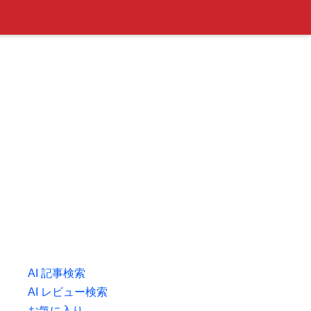
AI 記事検索
AI レビュー検索
お気に入り