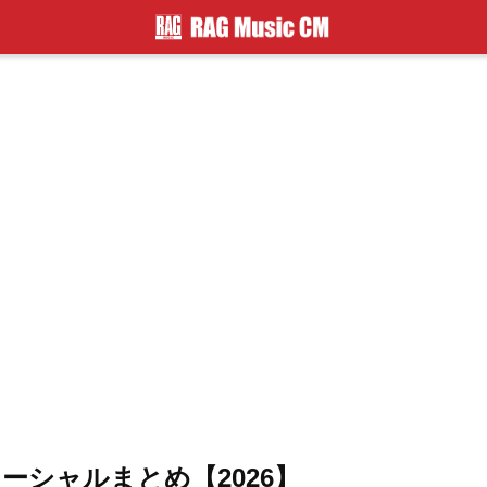
ーシャルまとめ【2026】