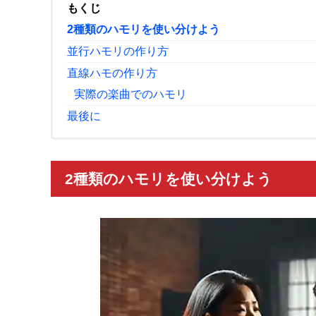
もくじ
2種類のハモリを使い分けよう
並行ハモリの作り方
直線ハモの作り方
実際の楽曲でのハモリ
最後に
2種類のハモリを使い分けよう