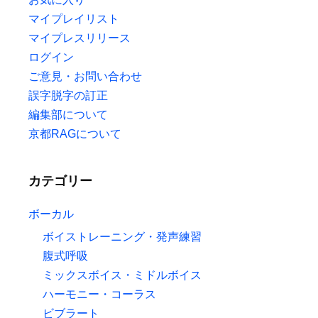
マイプレイリスト
マイプレスリリース
ログイン
ご意見・お問い合わせ
誤字脱字の訂正
編集部について
京都RAGについて
カテゴリー
ボーカル
ボイストレーニング・発声練習
腹式呼吸
ミックスボイス・ミドルボイス
ハーモニー・コーラス
ビブラート