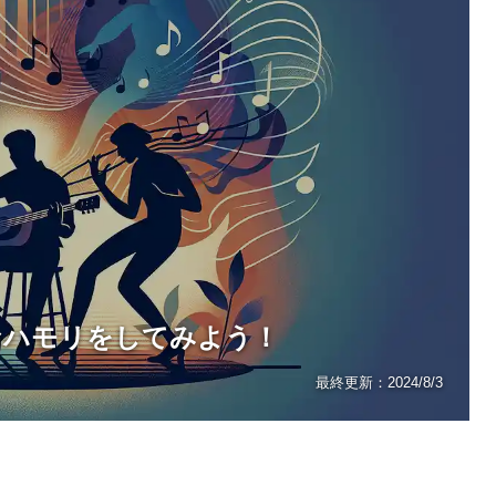
なハモリをしてみよう！
最終更新：
2024/8/3