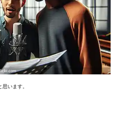
flickr.com
と思います。