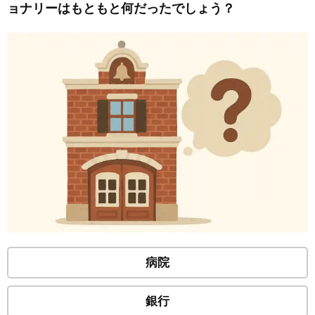
ョナリーはもともと何だったでしょう？
病院
銀行