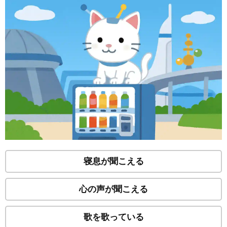
寝息が聞こえる
心の声が聞こえる
歌を歌っている