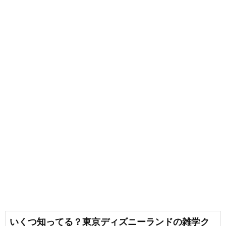
いくつ知ってる？東京ディズニーランドの雑学ク