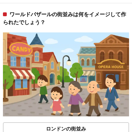
ワールドバザールの街並みは何をイメージして作
られたでしょう？
ロンドンの街並み