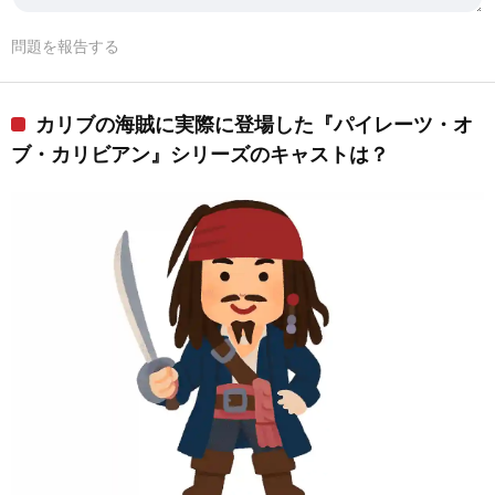
問題を報告する
カリブの海賊に実際に登場した『パイレーツ・オ
ブ・カリビアン』シリーズのキャストは？