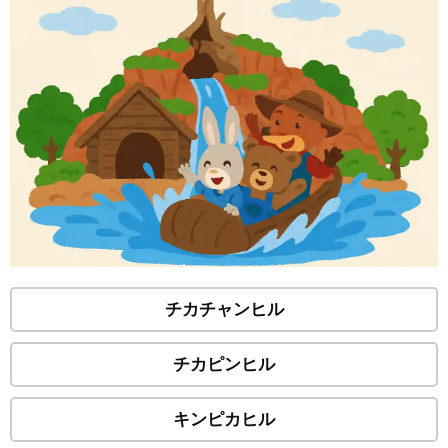
チカチャンヒル
チカピンヒル
キンピカヒル