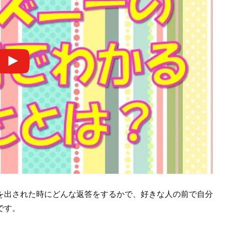
を出された時にどんな返答をするかで、好きな人の前で自分
です。