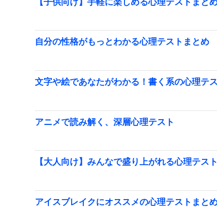
【子供向け】手軽に楽しめる心理テストまと
自分の性格がもっとわかる心理テストまとめ
文字や絵であなたがわかる！書く系の心理テ
アニメで読み解く、深層心理テスト
【大人向け】みんなで盛り上がれる心理テス
アイスブレイクにオススメの心理テストまと