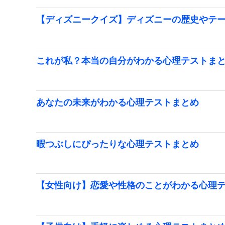
【ディズニークイズ】ディズニーの歴史やテ
これが私？本当の自分がわかる心理テストま
あなたの未来がわかる心理テストまとめ
暇つぶしにぴったりな心理テストまとめ
【女性向け】恋愛や性格のことがわかる心理