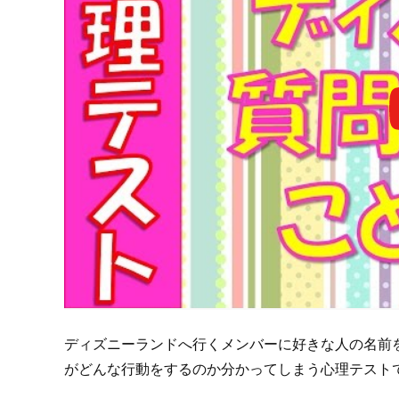
ディズニーランドへ行くメンバーに好きな人の名前
がどんな行動をするのか分かってしまう心理テスト