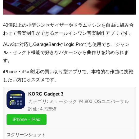
40個以上の小型シンセサイザーやドラムマシンを自由に組み合
わせて音楽制作ができるオールインワン音楽制作アプリです。
AUv3に対応しGarageBandやLogic Proでも使用でき、ジャン
ル・セレクト機能で好きなパターンから曲作りを始められま
す。
iPhone・iPad対応の買い切り型アプリで、本格的な作曲に挑戦
したい方にオススメです。
KORG Gadget 3
カテゴリ: ミュージック ¥4,800 iOSユニバーサル
評価: 4.72856
iPhone・iPad
スクリーンショット