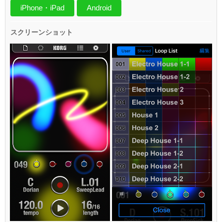
iPhone・iPad
Android
スクリーンショット