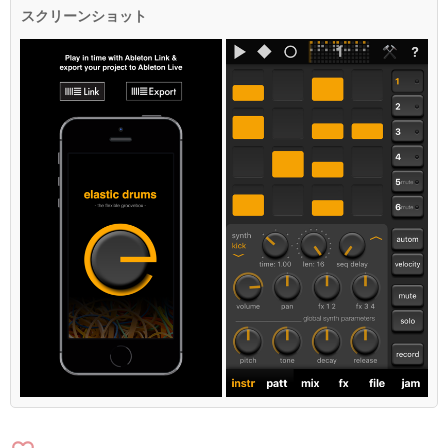
スクリーンショット