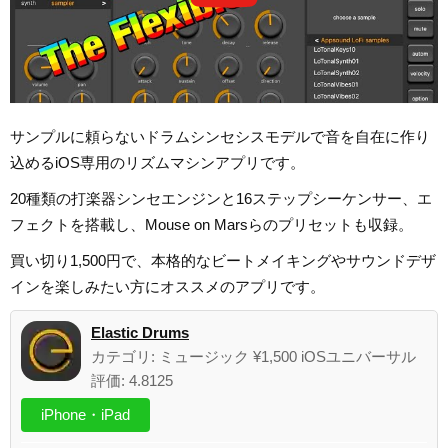
サンプルに頼らないドラムシンセシスモデルで音を自在に作り
込めるiOS専用のリズムマシンアプリです。
20種類の打楽器シンセエンジンと16ステップシーケンサー、エ
フェクトを搭載し、Mouse on Marsらのプリセットも収録。
買い切り1,500円で、本格的なビートメイキングやサウンドデザ
インを楽しみたい方にオススメのアプリです。
Elastic Drums
カテゴリ: ミュージック ¥1,500 iOSユニバーサル
評価: 4.8125
iPhone・iPad