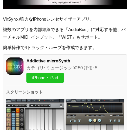
VirSynの強力なiPhoneシンセサイザーアプリ。
複数のアプリを内部結線できる「AudioBus」に対応する他、バ
ーチャルMIDI インプット、「WIST」もサポート。
簡単操作で4トラック・ループを作成できます。
Addictive microSynth
カテゴリ: ミュージック ¥150 評価: 5
iPhone・iPad
スクリーンショット