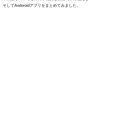
そしてAndoroidアプリをまとめてみました。