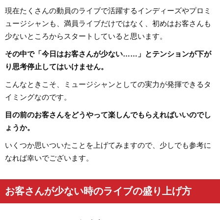
現在たくさんの動員のライブで活躍するインディーズやプロミ
ュージシャンも、満員ライブだけではなく、初めはお客さんも
少ないところからスタートしていると思います。
その中で「今日はお客さんが少ない……」とテンションが下が
り思考停止してはいけません。
こんなときこそ、ミュージシャンとしての実力が発揮できるタ
イミングなのです。
目の前のお客さんをどうやって楽しんでもらえればいいのでし
ょうか。
いくつか思いついたことを上げてみますので、少しでも参考に
なれば幸いでございます。
お客さんが少ない時のライブの盛り上げ方