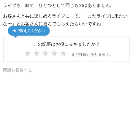
ライブも一緒で、ひとつとして同じものはありません。
お客さんと共に楽しめるライブにして、「またライブに来たい
な〜」とお客さんに喜んでもらえたらいいですね！
★で教えてください
この記事はお役に立ちましたか？
★
★
★
★
★
まだ評価がありません
問題を報告する