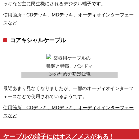
ッキなど主に民生機にされるデジタル端子です。
使用箇所：CDデッキ、MDデッキ、オーディオインターフェー
スなど
コアキシャルケーブル
コアキシャルケーブル
最近あまり見なくなりましたが、一部のオーディオインターフ
ェースなどで使用されているようです。
使用箇所：CDデッキ、MDデッキ、オーディオインターフェー
スなど
ケーブルの端子にはオス／メスがある！