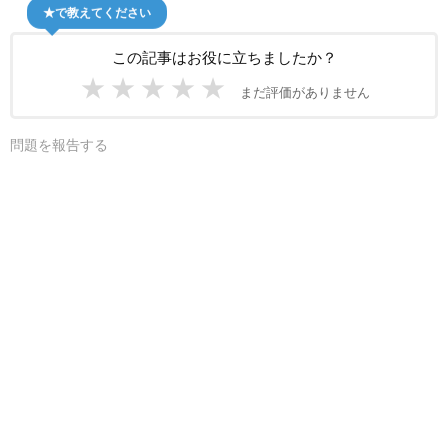
★で教えてください
この記事はお役に立ちましたか？
★
★
★
★
★
まだ評価がありません
問題を報告する