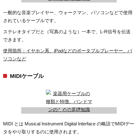
一般的な音楽プレイヤー、ウォークマン、パソコンなどで使用
されているケーブルです。
ステレオタイプだと（写真のような）一本で、L-R信号を伝送
できます。
使用箇所：イヤホン系、iPodなどのポータブルプレーヤー、パ
ソコンなど
MIDIケーブル
MIDIケーブル
MIDI とは Musical Instrument Digital Interface の略語でMIDIデー
タをやり取りするのに使用されます。