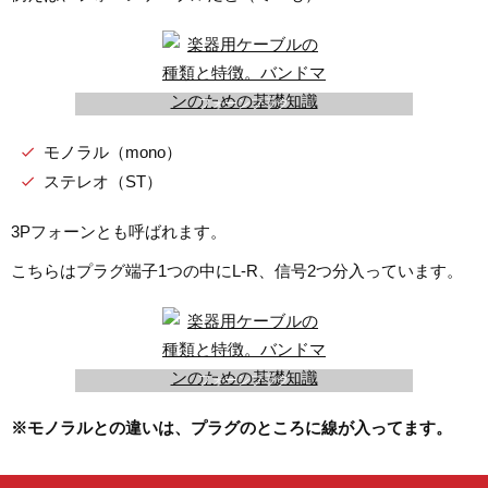
フォーンプラグ
モノラル（mono）
ステレオ（ST）
3Pフォーンとも呼ばれます。
こちらはプラグ端子1つの中にL-R、信号2つ分入っています。
フォーンプラグ
※モノラルとの違いは、プラグのところに線が入ってます。