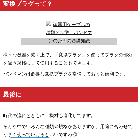
変換プラグって？
変換プラグ
様々な機器を繋ぐ上で、「変換プラグ」を使ってプラグの部分
を違う規格にして使用することもできます。
バンドマンは必要な変換プラグを常備しておくと便利です。
最後に
時代の流れとともに、機材も進化してます。
そんな中でいろんな種類や規格がありますが、用途に合わせて
うまく使っていけるといいですね◎