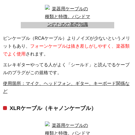
フォーンケーブル
ピンケーブル（RCAケーブル）よりノイズが少ないというメリ
ットもあり、
フォーンケーブルは抜き差しがしやすく、楽器類
でよく使用
されます。
エレキギターやってる人がよく「シールド」と読んでるケーブ
ルのプラグがこの規格です。
使用箇所：マイク、ヘッドフォン、ギター、キーボード関係な
ど
XLRケーブル（キャノンケーブル）