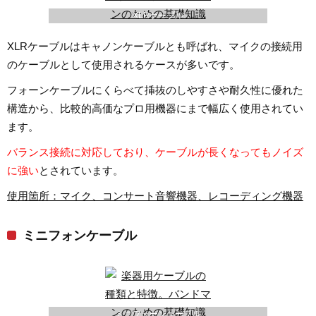
XLRケーブル
XLRケーブルはキャノンケーブルとも呼ばれ、マイクの接続用
のケーブルとして使用されるケースが多いです。
フォーンケーブルにくらべて挿抜のしやすさや耐久性に優れた
構造から、比較的高価なプロ用機器にまで幅広く使用されてい
ます。
バランス接続に対応しており、ケーブルが長くなってもノイズ
に強い
とされています。
使用箇所：マイク、コンサート音響機器、レコーディング機器
ミニフォンケーブル
ミニフォーンケーブル