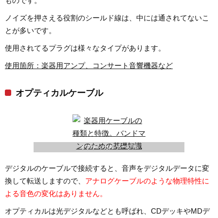
ものです。
ノイズを押さえる役割のシールド線は、中には通されてないこ
とが多いです。
使用されてるプラグは様々なタイプがあります。
使用箇所：楽器用アンプ、コンサート音響機器など
オプティカルケーブル
オプティカルケーブル
デジタルのケーブルで接続すると、音声をデジタルデータに変
換して転送しますので、
アナログケーブルのような物理特性に
よる音色の変化はありません。
オプティカルは光デジタルなどとも呼ばれ、CDデッキやMDデ