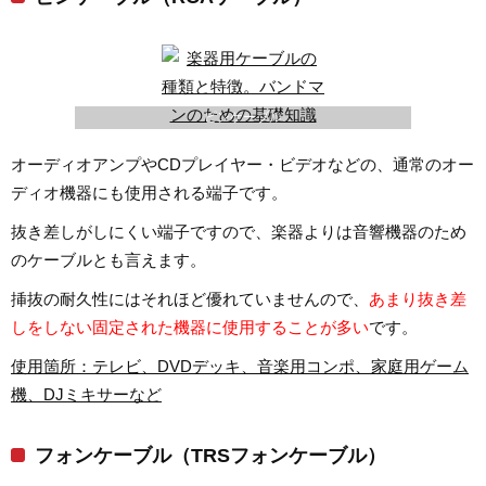
ピンケーブル
オーディオアンプやCDプレイヤー・ビデオなどの、通常のオー
ディオ機器にも使用される端子です。
抜き差しがしにくい端子ですので、楽器よりは音響機器のため
のケーブルとも言えます。
挿抜の耐久性にはそれほど優れていませんので、
あまり抜き差
しをしない固定された機器に使用することが多い
です。
使用箇所：テレビ、DVDデッキ、音楽用コンポ、家庭用ゲーム
機、DJミキサーなど
フォンケーブル（TRSフォンケーブル）