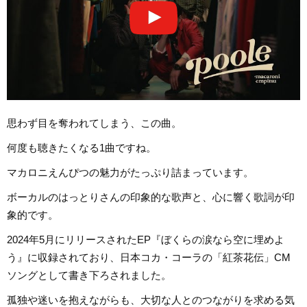
思わず目を奪われてしまう、この曲。
何度も聴きたくなる1曲ですね。
マカロニえんぴつの魅力がたっぷり詰まっています。
ボーカルのはっとりさんの印象的な歌声と、心に響く歌詞が印
象的です。
2024年5月にリリースされたEP『ぼくらの涙なら空に埋めよ
う』に収録されており、日本コカ・コーラの「紅茶花伝」CM
ソングとして書き下ろされました。
孤独や迷いを抱えながらも、大切な人とのつながりを求める気