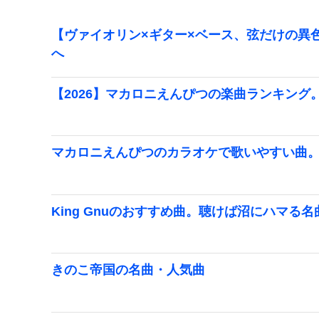
【ヴァイオリン×ギター×ベース、弦だけの異色
へ
【2026】マカロニえんぴつの楽曲ランキング
マカロニえんぴつのカラオケで歌いやすい曲
King Gnuのおすすめ曲。聴けば沼にハマる
きのこ帝国の名曲・人気曲