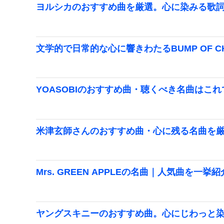
ヨルシカのおすすめ曲を厳選。心に染みる歌
文学的で日常的な心に響きわたるBUMP OF C
YOASOBIのおすすめ曲・聴くべき名曲はこれ
米津玄師さんのおすすめ曲・心に残る名曲を
Mrs. GREEN APPLEの名曲｜人気曲を一挙
ヤングスキニーのおすすめ曲。心にじわっと