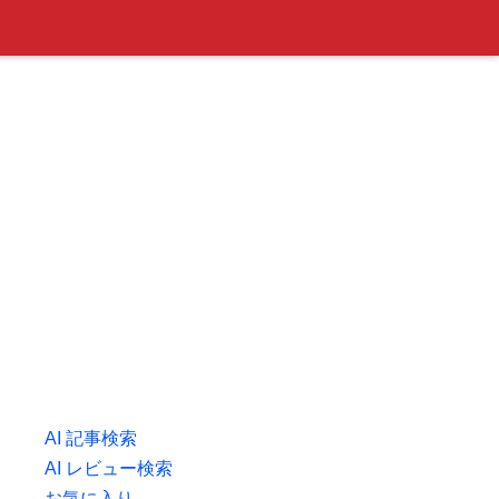
AI 記事検索
AI レビュー検索
お気に入り