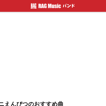
ニえんぴつのおすすめ曲