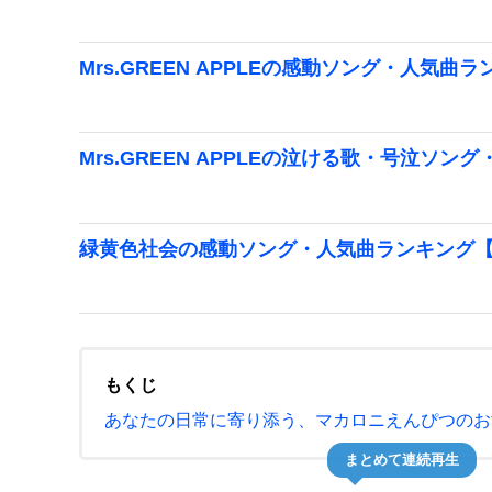
Mrs.GREEN APPLEの感動ソング・人気曲ラ
Mrs.GREEN APPLEの泣ける歌・号泣ソン
緑黄色社会の感動ソング・人気曲ランキング【2
もくじ
あなたの日常に寄り添う、マカロニえんぴつのお
まとめて連続再生