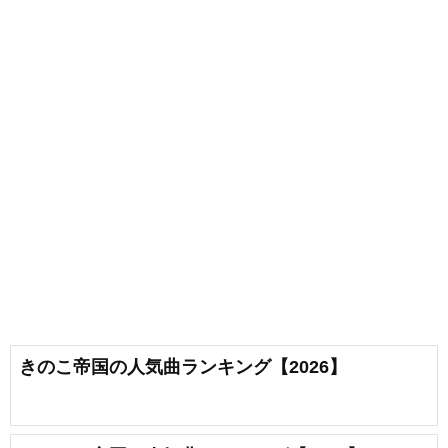
きのこ帝国の人気曲ランキング【2026】