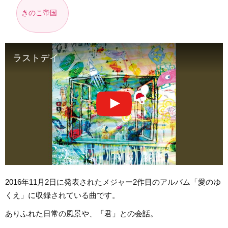
きのこ帝国
ラストデイ
2016年11月2日に発表されたメジャー2作目のアルバム「愛のゆ
くえ」に収録されている曲です。
ありふれた日常の風景や、「君」との会話。