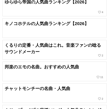
ゆらゆら帝国の人気曲ランキング【2026】
favorite_border
4
キノコホテルの人気曲ランキング【2026】
くるりの定番・人気曲はこれ。音楽ファンの唸る
サウンドメーカー
favorite_border
2
邦楽のエモの名曲。おすすめの人気曲
favorite_border
11
チャットモンチーの名曲・人気曲
favorite_border
2