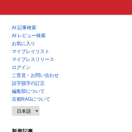
AI 記事検索
AI レビュー検索
お気に入り
マイプレイリスト
マイプレスリリース
ログイン
ご意見・お問い合わせ
誤字脱字の訂正
編集部について
京都RAGについて
新着記事