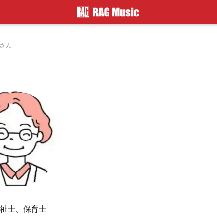
さん
祉士、保育士