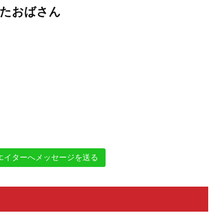
たおばさん
エイターへメッセージを送る