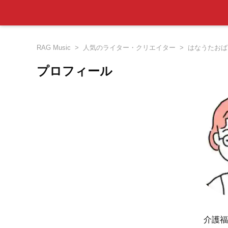
RAG Music
人気のライター・クリエイター
はなうたおば
プロフィール
介護福