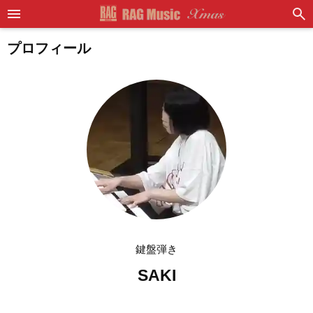
プロフィール
鍵盤弾き
SAKI