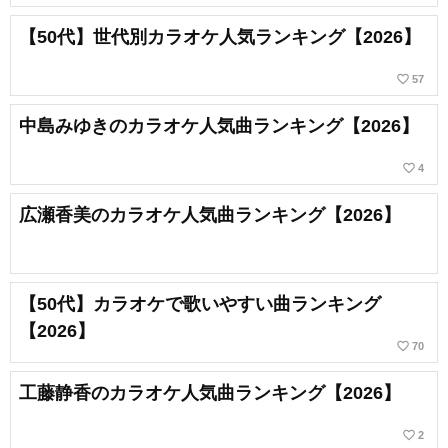
【50代】世代別カラオケ人気ランキング【2026】
favorite_border
57
中島みゆきのカラオケ人気曲ランキング【2026】
favorite_border
4
広瀬香美のカラオケ人気曲ランキング【2026】
【50代】カラオケで歌いやすい曲ランキング
【2026】
favorite_border
70
工藤静香のカラオケ人気曲ランキング【2026】
favorite_border
2