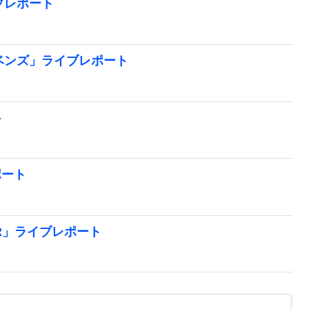
イブレポート
ベンズ」ライブレポート
ト
ポート
ER」ライブレポート