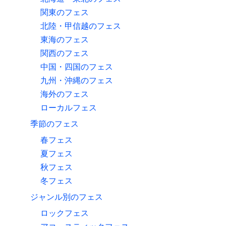
関東のフェス
北陸・甲信越のフェス
東海のフェス
関西のフェス
中国・四国のフェス
九州・沖縄のフェス
海外のフェス
ローカルフェス
季節のフェス
春フェス
夏フェス
秋フェス
冬フェス
ジャンル別のフェス
ロックフェス