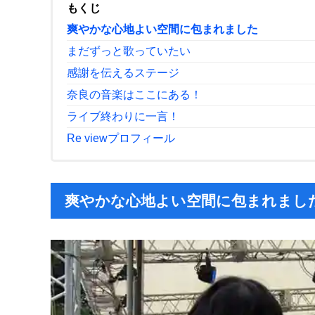
もくじ
爽やかな心地よい空間に包まれました
まだずっと歌っていたい
感謝を伝えるステージ
奈良の音楽はここにある！
ライブ終わりに一言！
Re viewプロフィール
爽やかな心地よい空間に包まれまし