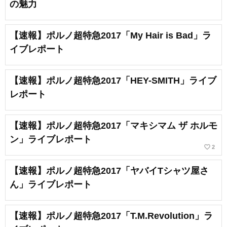
の魅力
【速報】ポルノ超特急2017「My Hair is Bad」ラ
イブレポート
【速報】ポルノ超特急2017「HEY-SMITH」ライブ
レポート
【速報】ポルノ超特急2017「マキシマム ザ ホルモ
ン」ライブレポート
favorite_border
2
【速報】ポルノ超特急2017「ヤバイTシャツ屋さ
ん」ライブレポート
【速報】ポルノ超特急2017「T.M.Revolution」ラ