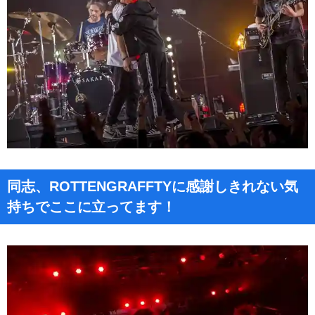
同志、ROTTENGRAFFTYに感謝しきれない気
持ちでここに立ってます！