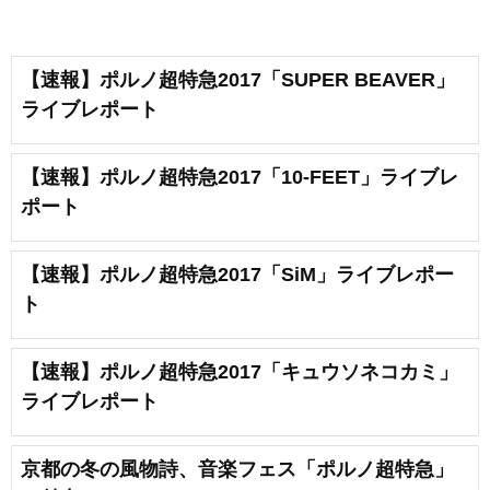
【速報】ポルノ超特急2017「SUPER BEAVER」
ライブレポート
【速報】ポルノ超特急2017「10-FEET」ライブレ
ポート
【速報】ポルノ超特急2017「SiM」ライブレポー
ト
【速報】ポルノ超特急2017「キュウソネコカミ」
ライブレポート
京都の冬の風物詩、音楽フェス「ポルノ超特急」