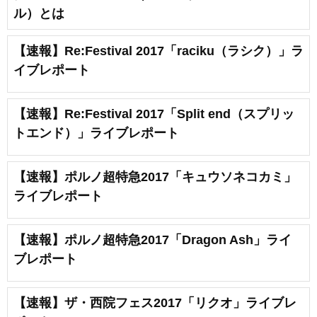
ル）とは
【速報】Re:Festival 2017「raciku（ラシク）」ラ
イブレポート
【速報】Re:Festival 2017「Split end（スプリッ
トエンド）」ライブレポート
【速報】ポルノ超特急2017「キュウソネコカミ」
ライブレポート
【速報】ポルノ超特急2017「Dragon Ash」ライ
ブレポート
【速報】ザ・西院フェス2017「リクオ」ライブレ