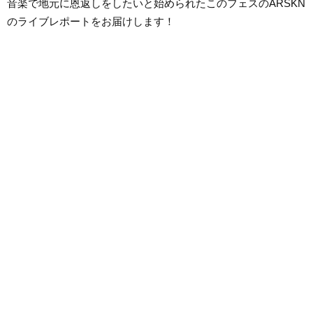
音楽で地元に恩返しをしたいと始められたこのフェスのARSKN
のライブレポートをお届けします！