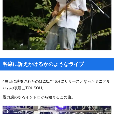
客席に訴えかけるかのようなライブ
4曲目に演奏されたのは2017年6月にリリースとなったミニアル
バムの表題曲TOUSOU。
脱力感のあるイントロから始まるこの曲。