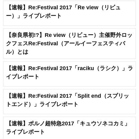
【速報】Re:Festival 2017「Re view（リビュ
ー）」ライブレポート
【奈良県初!?】Re view（リビュー）主催野外ロッ
クフェスRe:Festival（アールイーフェスティバ
ル）とは
【速報】Re:Festival 2017「raciku（ラシク）」ラ
イブレポート
【速報】Re:Festival 2017「Split end（スプリッ
トエンド）」ライブレポート
【速報】ポルノ超特急2017「キュウソネコカミ」
ライブレポート