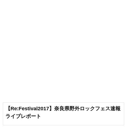
【Re:Festival2017】奈良県野外ロックフェス速報
ライブレポート