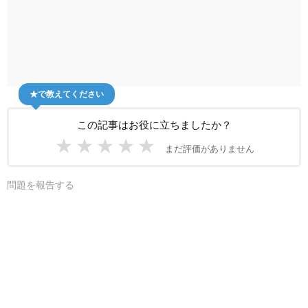
★で教えてください
この記事はお役に立ちましたか？
★
★
★
★
★
まだ評価がありません
問題を報告する