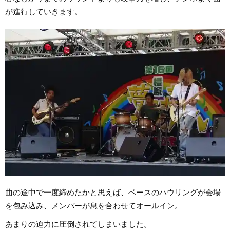
が進行していきます。
曲の途中で一度締めたかと思えば、ベースのハウリングが会場
を包み込み、メンバーが息を合わせてオールイン。
あまりの迫力に圧倒されてしまいました。