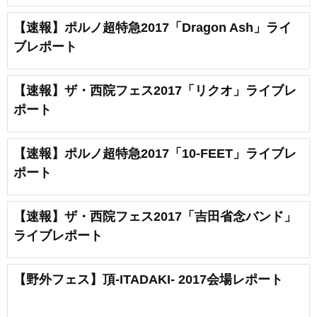
【速報】ポルノ超特急2017「Dragon Ash」ライ
ブレポート
【速報】ザ・西院フェス2017「リクオ」ライブレ
ポート
【速報】ポルノ超特急2017「10-FEET」ライブレ
ポート
【速報】ザ・西院フェス2017「吉田省念バンド」
ライブレポート
【野外フェス】頂-ITADAKI- 2017会場レポート