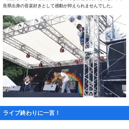
良県出身の音楽好きとして感動が抑えられませんでした。
ライブ終わりに一言！