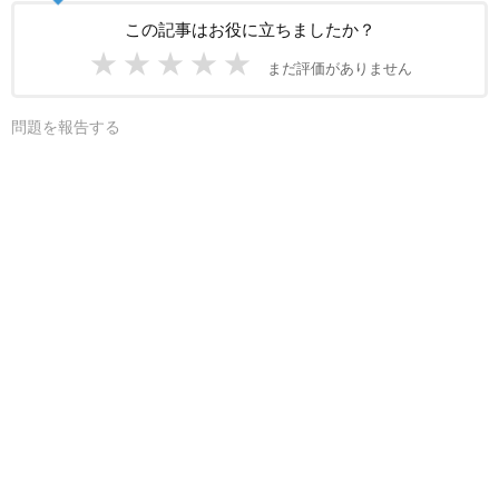
この記事はお役に立ちましたか？
★
★
★
★
★
まだ評価がありません
問題を報告する