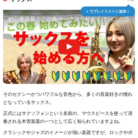
＋でプレイリストに追加！
初心者必見！この春サックスを始めるすべての方へ
そのセクシーかつパワフルな音色から、多くの音楽好きの憧れ
となっているサックス。
正式にはサクソフォンという名前の、マウスピースを使って演
奏される木管楽器の一つとして広く知られていますよね。
クラシックやジャズのイメージが強い楽器ですが、ロックやポ