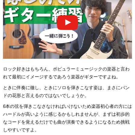
ロック好きはもちろん、ポピュラーミュージックの楽器と言わ
れて最初にイメージするであろう楽器がギターですよね。
ときに伴奏に徹し、ときにソロを弾きこなす姿は、まさにバン
ドの花形と言えるのではないでしょうか。
6本の弦を弾きこなさなければいけないため楽器初心者の方には
ハードルが高いように感じるかもしれませんが、まずは初歩的
なコードを覚えるだけでも曲が演奏できるようになるため挑戦
しやすいですよ。