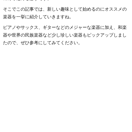
そこでこの記事では、新しい趣味として始めるのにオススメの
楽器を一挙に紹介していきますね。
ピアノやサックス、ギターなどのメジャーな楽器に加え、和楽
器や世界の民族楽器など少し珍しい楽器もピックアップしまし
たので、ぜひ参考にしてみてください。