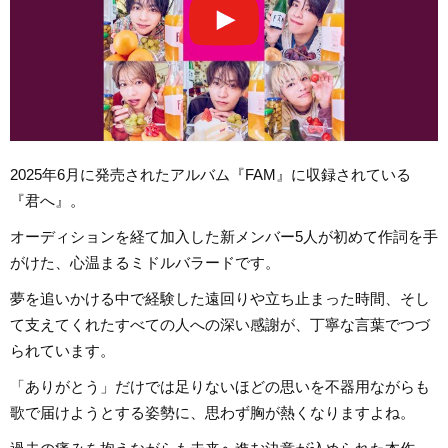
2025年6月に発売されたアルバム『FAM』に収録されている
『君へ』。
オーディションを経て加入した新メンバー5人が初めて作詞を手
がけた、心温まるミドルバラードです。
夢を追いかける中で経験した遠回りや立ち止まった時間、そし
て支えてくれたすべての人への深い感謝が、丁寧な言葉でつづ
られています。
「ありがとう」だけでは足りないほどの思いを不器用ながらも
歌で届けようとする姿勢に、思わず胸が熱くなりますよね。