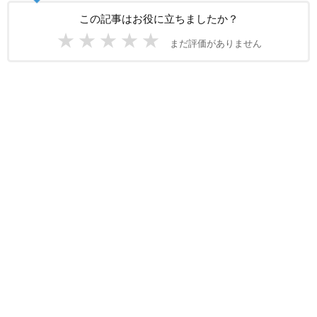
この記事はお役に立ちましたか？
★
★
★
★
★
まだ評価がありません