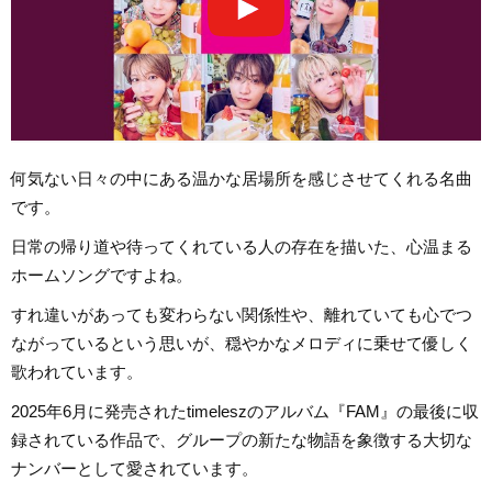
何気ない日々の中にある温かな居場所を感じさせてくれる名曲
です。
日常の帰り道や待ってくれている人の存在を描いた、心温まる
ホームソングですよね。
すれ違いがあっても変わらない関係性や、離れていても心でつ
ながっているという思いが、穏やかなメロディに乗せて優しく
歌われています。
2025年6月に発売されたtimeleszのアルバム『FAM』の最後に収
録されている作品で、グループの新たな物語を象徴する大切な
ナンバーとして愛されています。