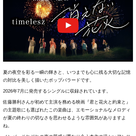
夏の夜空を彩る一瞬の輝きと、いつまでも心に残る大切な記憶
の対比を美しく描いたポップバラードです。
2026年7月に発売するシングルに収録されています。
佐藤勝利さんが初めて主演を務める映画『君と花火と約束と』
の主題歌にも選ばれたこの楽曲は、エモーショナルなメロディ
が夏の終わりの切なさを思わせるような雰囲気がありますよ
ね。