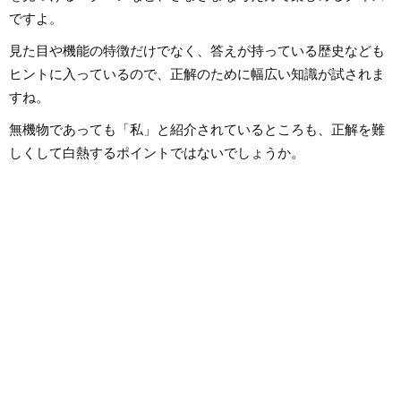
ですよ。
見た目や機能の特徴だけでなく、答えが持っている歴史なども
ヒントに入っているので、正解のために幅広い知識が試されま
すね。
無機物であっても「私」と紹介されているところも、正解を難
しくして白熱するポイントではないでしょうか。