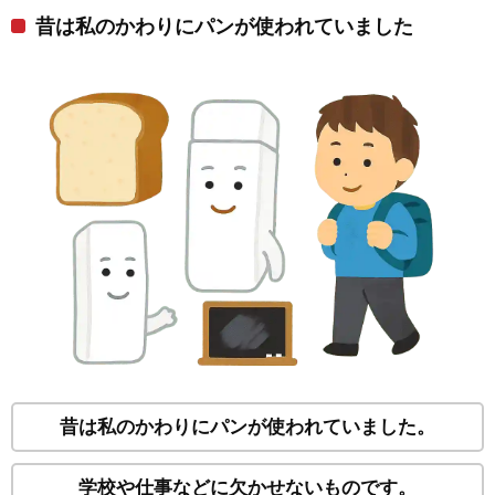
昔は私のかわりにパンが使われていました
昔は私のかわりにパンが使われていました。
学校や仕事などに欠かせないものです。