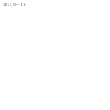
問題を報告する