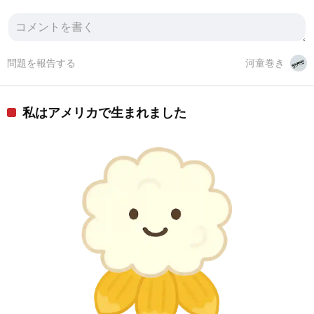
問題を報告する
河童巻き
私はアメリカで生まれました