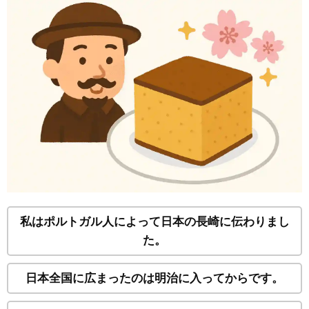
私はポルトガル人によって日本の長崎に伝わりまし
た。
日本全国に広まったのは明治に入ってからです。