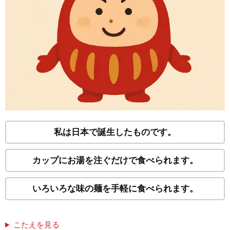
私は日本で誕生したものです。
カップにお湯を注ぐだけで食べられます。
いろいろな味の麺を手軽に食べられます。
こたえを見る