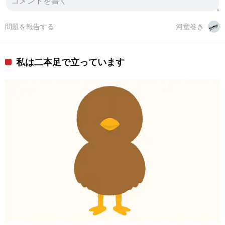
問題を報告する
河童巻き
私は二本足で立っています