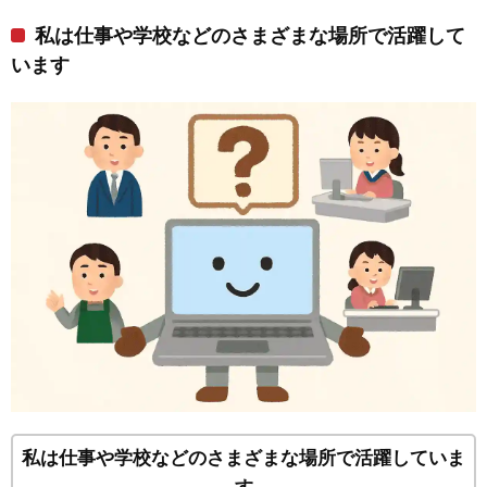
私は仕事や学校などのさまざまな場所で活躍して
います
私は仕事や学校などのさまざまな場所で活躍していま