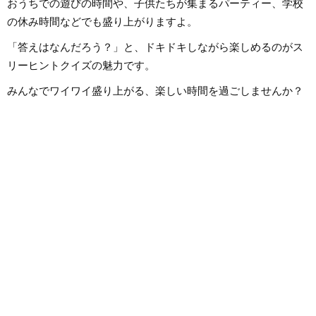
おうちでの遊びの時間や、子供たちが集まるパーティー、学校
の休み時間などでも盛り上がりますよ。
「答えはなんだろう？」と、ドキドキしながら楽しめるのがス
リーヒントクイズの魅力です。
みんなでワイワイ盛り上がる、楽しい時間を過ごしませんか？