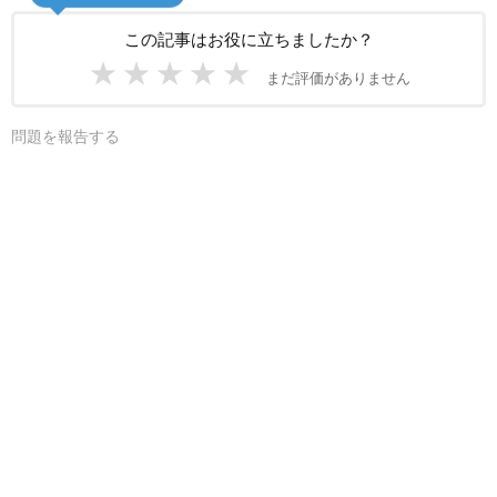
この記事はお役に立ちましたか？
★
★
★
★
★
まだ評価がありません
問題を報告する