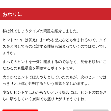
おわりに
私は誰でしょうクイズの問題を紹介しました。
ヒントの中には答えにまつわる歴史なども含まれるので、クイ
ズをとおしてものに対する理解も深まっていくのではないでし
ょうか。
すべてのヒントを一斉に開放するのではなく、見せる順番にこ
だわるのも難易度を調整するポイントです。
大まかなヒントでぼんやりとしていたのもが、次のヒントでは
っきりと正体が判明するという感覚も楽しめますよ。
少ないヒントではわからないという場合には、ヒントの数をさ
らに増やしていく展開でも盛り上がりそうですね。