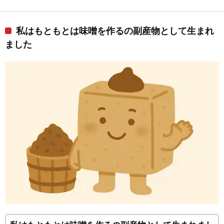
私はもともとは味噌を作るの副産物として生まれ
ました