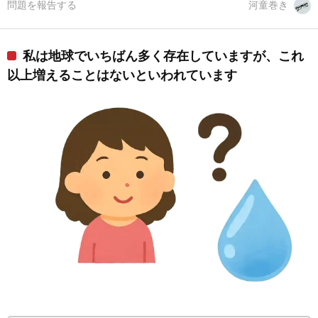
問題を報告する
河童巻き
私は地球でいちばん多く存在していますが、これ
以上増えることはないといわれています