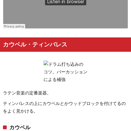
カウベル・ティンバレス
ラテン音楽の定番楽器。
ティンバレスの上にカウベルとかウッドブロックを付けてるの
をよく見かける。
カウベル