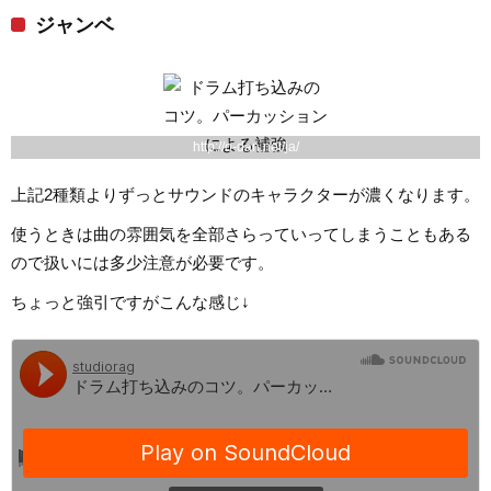
ジャンベ
http://o-dan.net/ja/
上記2種類よりずっとサウンドのキャラクターが濃くなります。
使うときは曲の雰囲気を全部さらっていってしまうこともある
ので扱いには多少注意が必要です。
ちょっと強引ですがこんな感じ↓