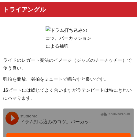
トライアングル
ライドのレガート奏法のイメージ（ジャズのチーチッチー）で
使う良い。
強拍を開放、弱拍をミュートで鳴らすと良いです。
16ビートには総じてよく合いますがラテンビートは特にきれい
にハマります。