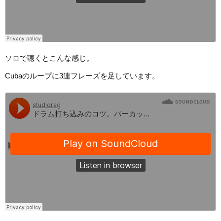
ソロで聴くとこんな感じ。
Cubaのループに3連フレーズを足しています。