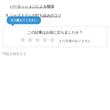
パーカッションによる補強
ジャズドラムの打ち込みのコツ
★で教えてください
この記事はお役に立ちましたか？
★
★
★
★
★
まだ評価がありません
問題を報告する