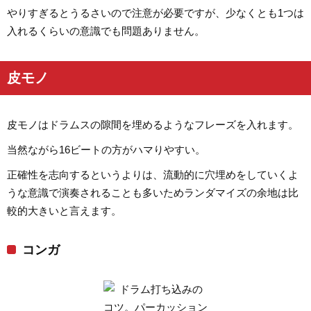
やりすぎるとうるさいので注意が必要ですが、少なくとも1つは
入れるくらいの意識でも問題ありません。
皮モノ
皮モノはドラムスの隙間を埋めるようなフレーズを入れます。
当然ながら16ビートの方がハマりやすい。
正確性を志向するというよりは、流動的に穴埋めをしていくよ
うな意識で演奏されることも多いためランダマイズの余地は比
較的大きいと言えます。
コンガ