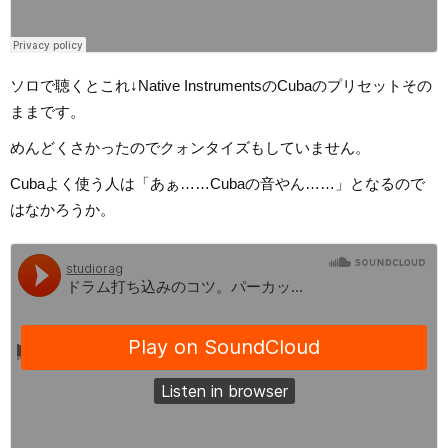
ソロで聴くとこれ↓Native InstrumentsのCubaのプリセットその
ままです。
めんどくさかったのでクォンタイズもしていません。
Cubaよく使う人は「あぁ……Cubaの音やん……」となるので
はなかろうか。