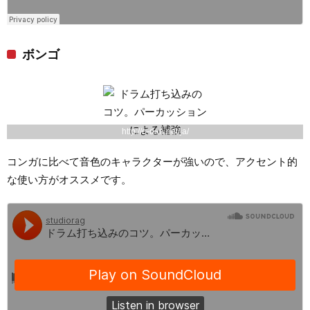
ボンゴ
http://o-dan.net/ja/
コンガに比べて音色のキャラクターが強いので、アクセント的
な使い方がオススメです。