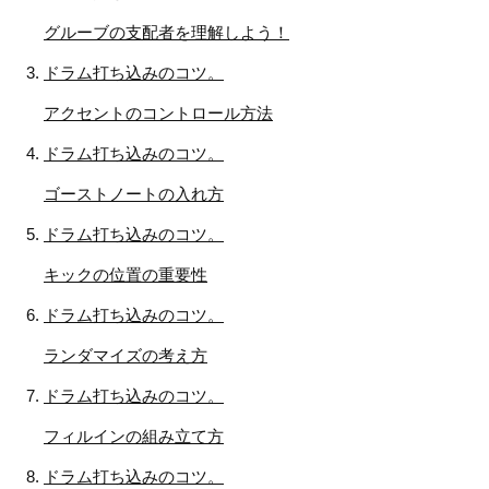
グルーブの支配者を理解しよう！
ドラム打ち込みのコツ。
アクセントのコントロール方法
ドラム打ち込みのコツ。
ゴーストノートの入れ方
ドラム打ち込みのコツ。
キックの位置の重要性
ドラム打ち込みのコツ。
ランダマイズの考え方
ドラム打ち込みのコツ。
フィルインの組み立て方
ドラム打ち込みのコツ。