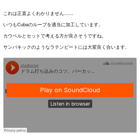
これは正直よくわかりません……
いつもCubaのループを適当に加工しています。
カウベルとセットで考える方が良さそうですね。
サンバキックのようなラテンビートには大変良く合います。