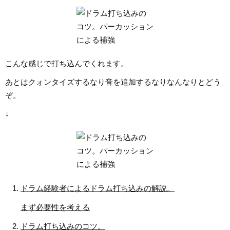
こんな感じで打ち込んでくれます。
あとはクォンタイズするなり音を追加するなりなんなりとどう
ぞ。
↓
ドラム経験者によるドラム打ち込みの解説。
まず必要性を考える
ドラム打ち込みのコツ。