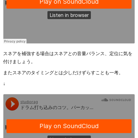
スネアを補強する場合はスネアとの音量バランス、定位に気を
付けましょう。
またスネアのタイミングとは少しだけずらすことも一考。
↓