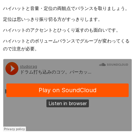
ハイハットと音量・定位の両観点でバランスを取りましょう。
定位は思いっきり振り切る方がすっきりします。
ハイハットのアクセントとひっくり返すのも面白いです。
ハイハットとのボリュームバランスでグルーブが変わってくる
ので注意が必要。