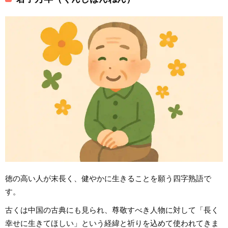
徳の高い人が末長く、健やかに生きることを願う四字熟語で
す。
古くは中国の古典にも見られ、尊敬すべき人物に対して「長く
幸せに生きてほしい」という経緯と祈りを込めて使われてきま