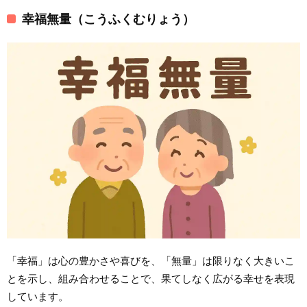
幸福無量（こうふくむりょう）
「幸福」は心の豊かさや喜びを、「無量」は限りなく大きいこ
とを示し、組み合わせることで、果てしなく広がる幸せを表現
しています。