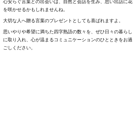
心安らぐ言葉との出会いは、自然と会話を生み、思い出話に花
を咲かせるかもしれませんね。
大切な人へ贈る言葉のプレゼントとしても喜ばれますよ。
思いやりや希望に満ちた四字熟語の数々を、ぜひ日々の暮らし
に取り入れ、心が温まるコミュニケーションのひとときをお過
ごしください。