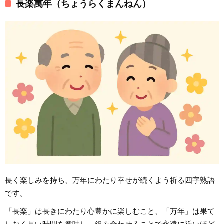
長楽萬年（ちょうらくまんねん）
長く楽しみを持ち、万年にわたり幸せが続くよう祈る四字熟語
です。
「長楽」は長きにわたり心豊かに楽しむこと、「万年」は果て