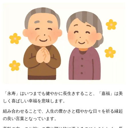
「永寿」はいつまでも健やかに長生きすること、「嘉福」は美
しく喜ばしい幸福を意味します。
組み合わせることで、人生の豊かさと穏やかな日々を祈る縁起
の良い言葉となっています。