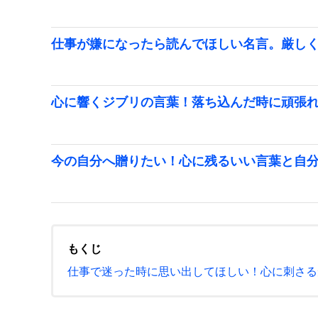
仕事が嫌になったら読んでほしい名言。厳し
心に響くジブリの言葉！落ち込んだ時に頑張
今の自分へ贈りたい！心に残るいい言葉と自
もくじ
仕事で迷った時に思い出してほしい！心に刺さる