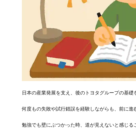
日本の産業発展を支え、後のトヨタグループの基礎
何度もの失敗や試行錯誤を経験しながらも、前に進
勉強でも壁にぶつかった時、道が見えないと感じる