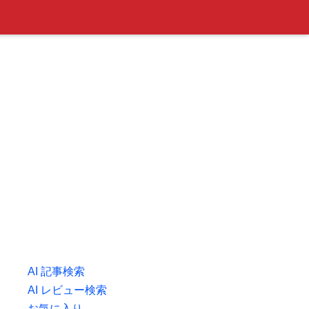
AI 記事検索
AI レビュー検索
お気に入り