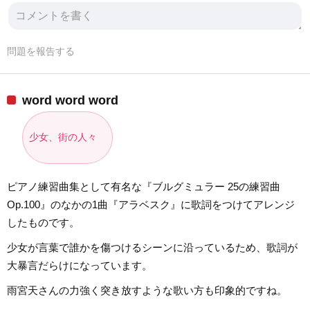
問題を報告する
word word word
少女、街の人々
ピアノ練習曲集として有名な『ブルグミュラー 25の練習曲
Op.100』のなかの1曲『アラベスク』に歌詞をつけてアレンジ
したものです。
少女が言葉で誰かを傷つけるシーンに沿っているため、歌詞が
大暴言だらけになっています。
雨宮天さんの力強く突き放すような歌い方も印象的ですね。