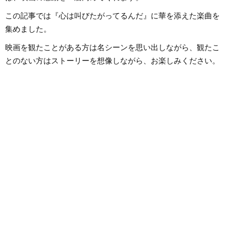
この記事では『心は叫びたがってるんだ』に華を添えた楽曲を
集めました。
映画を観たことがある方は名シーンを思い出しながら、観たこ
とのない方はストーリーを想像しながら、お楽しみください。