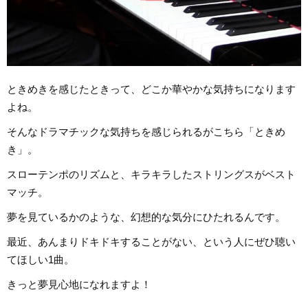
ときめきを感じたときって、どこか華やかな気持ちになります
よね。
そんなドラマチックな気持ちを感じられるがこちら「ときめ
き」。
スローテンポのリズムと、キラキラしたストリングスがベスト
マッチ。
夢を見ているかのような、幻想的な気分にひたれるんです。
最近、あんまりドキドキすることがない、という人にぜひ聴い
てほしい1曲。
きっと夢見心地になれますよ！