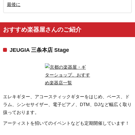
最後に
おすすめ楽器屋さんのご紹介
JEUGIA 三条本店 Stage
エレキギター、アコースティックギターをはじめ、ベース、ド
ラム、シンセサイザー、電子ピアノ、DTM、DJなど幅広く取り
扱っております。
アーティストを招いてのイベントなども定期開催しています！