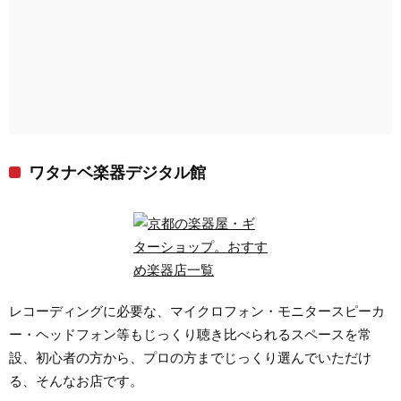
ワタナベ楽器デジタル館
レコーディングに必要な、マイクロフォン・モニタースピーカ
ー・ヘッドフォン等もじっくり聴き比べられるスペースを常
設、初心者の方から、プロの方までじっくり選んでいただけ
る、そんなお店です。