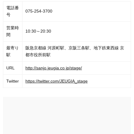
電話番
075-254-3700
号
営業時
10:30～20:30
間
最寄り
阪急京都線 河原町駅、京阪三条駅、地下鉄東西線 京
駅
都市役所前駅
URL
http://sanjo.jeugia.co.jp/stage/
Twitter
https://twitter.com/JEUGIA_stage