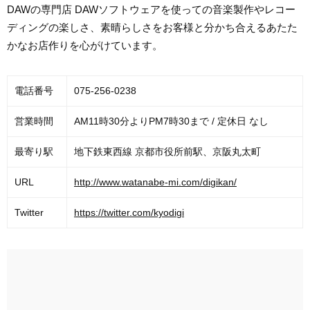
DAWの専門店 DAWソフトウェアを使っての音楽製作やレコー
ディングの楽しさ、素晴らしさをお客様と分かち合えるあたた
かなお店作りを心がけています。
電話番号
075-256-0238
営業時間
AM11時30分よりPM7時30まで / 定休日 なし
最寄り駅
地下鉄東西線 京都市役所前駅、京阪丸太町
URL
http://www.watanabe-mi.com/digikan/
Twitter
https://twitter.com/kyodigi