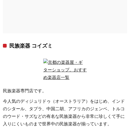
民族楽器 コイズミ
民族楽器専門店です。
今人気のディジュリドゥ（オーストラリア）をはじめ、インド
のシタール、タブラ、中国二胡、アフリカのジェンベ、トルコ
のウード・サズなどの有名な民族楽器から非常に珍しくて手に
入りにくいものまで世界中の民族楽器が揃っています。