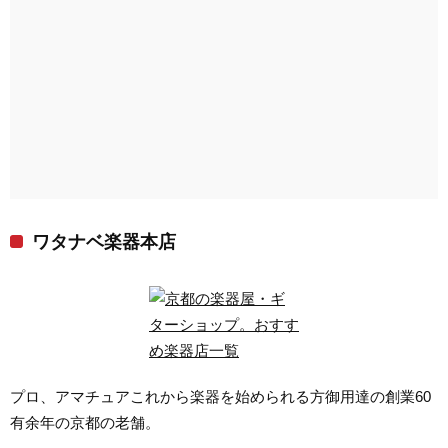
ワタナベ楽器本店
プロ、アマチュアこれから楽器を始められる方御用達の創業60
有余年の京都の老舗。