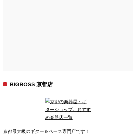
BIGBOSS 京都店
京都最大級のギター＆ベース専門店です！