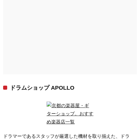
ドラムショップ APOLLO
ドラマーであるスタッフが厳選した機材を取り揃えた、ドラ