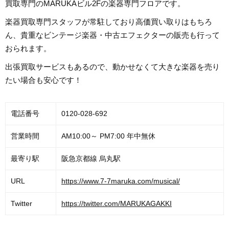
買取専門のMARUKAビル2Fの楽器専門フロアです。
楽器買取専門スタッフが常駐しており高価買い取りはもちろ
ん、貴重なビンテージ楽器・中古エフェクターの販売も行って
おられます。
出張買取サービスもあるので、動かせなくて大きな楽器を売り
たい場合も安心です！
電話番号
0120-028-692
営業時間
AM10:00～ PM7:00 年中無休
最寄り駅
阪急京都線 烏丸駅
URL
https://www.7-7maruka.com/musical/
Twitter
https://twitter.com/MARUKAGAKKI