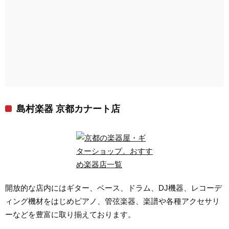
島村楽器 京都カナート店
開放的な店内にはギター、ベース、ドラム、DJ機器、レコーデ
ィング機材をはじめピアノ、管弦楽器、楽譜や各種アクセサリ
ーなどを豊富に取り揃えております。