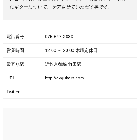
にギターについて、ケアさせていただく事です。
電話番号
075-647-2633
営業時間
12:00 ～ 20:00 木曜定休日
最寄り駅
近鉄京都線 竹田駅
URL
http://evguitars.com
Twitter