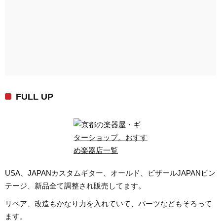
FULL UP
USA、JAPANカスタムギター、オールド、ビザールJAPANビン
テージ、新品全て調整され販売してます。
リペア、改造もかなり力を入れていて、パーツなどもそろって
ます。