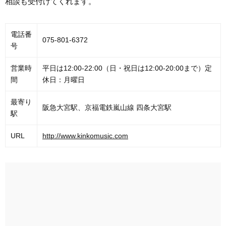
相談も受付けてくれます。
電話番
075-801-6372
号
営業時
平日は12:00-22:00（日・祝日は12:00-20:00まで）定
間
休日：月曜日
最寄り
阪急大宮駅、京福電鉄嵐山線 四条大宮駅
駅
URL
http://www.kinkomusic.com