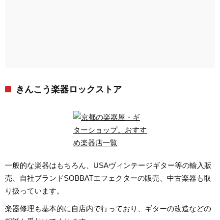
きんこう楽器ロックストア
一般的な楽器はもちろん、USAヴィンテージギター等の輸入販
売、自社ブランドSOBBATエフェクターの販売、中古楽器も取
り扱っています。
楽器修理も基本的に自店内で行っており、ギターの改造などの