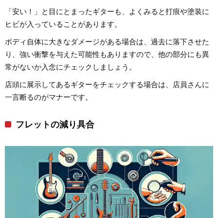
「安い！」と目にとまったギターも、よくみると打痕や塗装に
ヒビが入っていることがあります。
ボディ自体に大きなダメージがある場合は、過去に落下させた
り、強い衝撃を与えた可能性もありますので、他の部分にも異
常がないか入念にチェックしましょう。
店頭に展示してあるギターをチェックする場合は、店員さんに
一言断るのがマナーです。
フレットの減り具合