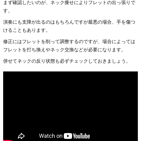
まず確認したいのが、ネック痩せによりフレットの出っ張りで
す。
演奏にも支障が出るのはもちろんですが最悪の場合、手を傷つ
けることもあります。
修正にはフレットを削って調整するのですが、場合によっては
フレットを打ち換えやネック交換などが必要になります。
併せてネックの反り状態も必ずチェックしておきましょう。