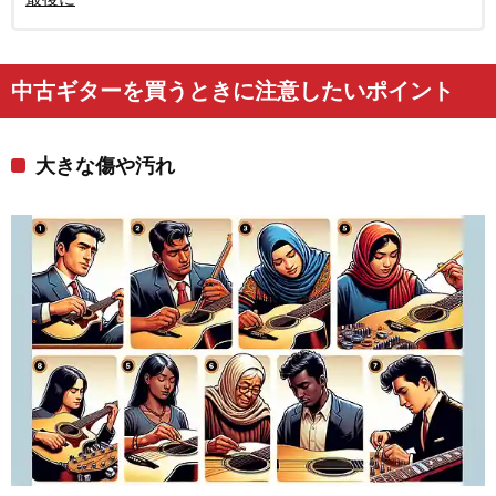
中古ギターを買うときに注意したいポイント
大きな傷や汚れ