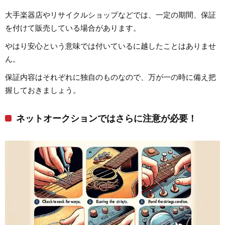
大手楽器店やリサイクルショップなどでは、一定の期間、保証
を付けて販売している場合があります。
やはり安心という意味では付いているに越したことはありませ
ん。
保証内容はそれぞれに独自のものなので、万が一の時に備え把
握しておきましょう。
ネットオークションではさらに注意が必要！