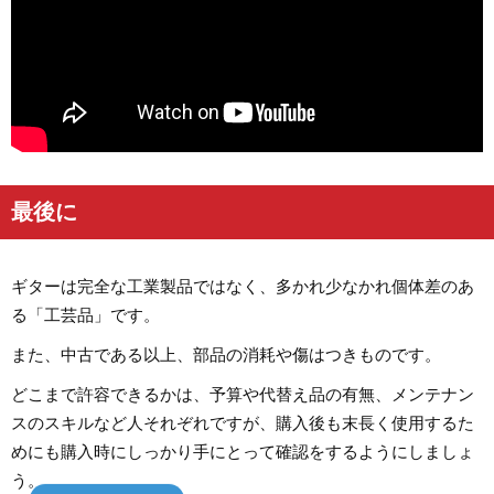
最後に
ギターは完全な工業製品ではなく、多かれ少なかれ個体差のあ
る「工芸品」です。
また、中古である以上、部品の消耗や傷はつきものです。
どこまで許容できるかは、予算や代替え品の有無、メンテナン
スのスキルなど人それぞれですが、購入後も末長く使用するた
めにも購入時にしっかり手にとって確認をするようにしましょ
う。