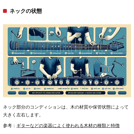
ネックの状態
ネック部分のコンディションは、木の材質や保管状態によって
大きく左右します。
参考：
ギターなどの楽器によく使われる木材の種類と特徴