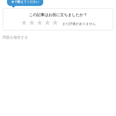
★で教えてください
この記事はお役に立ちましたか？
★
★
★
★
★
まだ評価がありません
問題を報告する