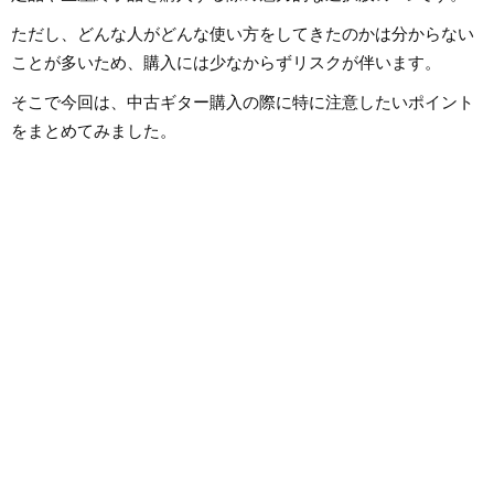
ただし、どんな人がどんな使い方をしてきたのかは分からない
ことが多いため、購入には少なからずリスクが伴います。
そこで今回は、中古ギター購入の際に特に注意したいポイント
をまとめてみました。