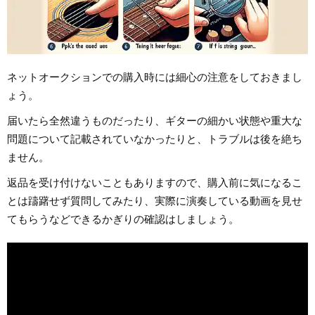
ネットオークションでの購入時には細心の注意をしておきまし
ょう。
届いたら全然違うものだったり、ギターの細かい状態や重大な
問題について記載されていなかったりと、トラブルは後を絶ち
ません。
返品を受け付けないこともありますので、購入前に気になるこ
とは躊躇せず質問してみたり、実際に演奏している動画を見せ
てもらうなどできるかぎりの確認はしましょう。