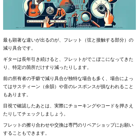
最も顕著な違いが出るのが、フレット（弦と接触する部分）の
減り具合です。
ギターは長年引き続けると、フレットがでこぼこになってきた
り、特定の箇所だけすり減ったりします。
前の所有者の手癖で減り具合が独特な場合も多く、場合によっ
てはサスティーン（余韻）や音のレスポンスが損なわれること
もあります。
目視で確認したあとは、実際にチョーキングやコードを押さえ
たりしてチェックしましょう。
フレットの擦り合わせや交換は専門のリペアショップにお願い
することもできます。