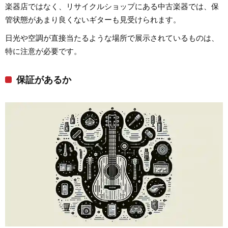
楽器店ではなく、リサイクルショップにある中古楽器では、保
管状態があまり良くないギターも見受けられます。
日光や空調が直接当たるような場所で展示されているものは、
特に注意が必要です。
保証があるか