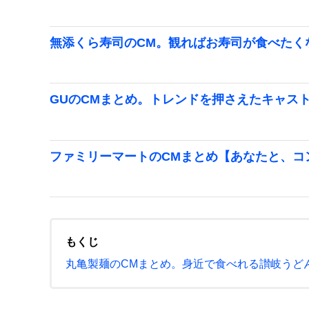
無添くら寿司のCM。観ればお寿司が食べたく
GUのCMまとめ。トレンドを押さえたキャス
ファミリーマートのCMまとめ【あなたと、コ
もくじ
丸亀製麺のCMまとめ。身近で食べれる讃岐うど