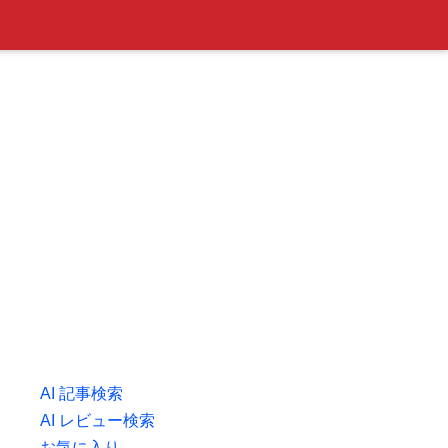
AI 記事検索
AI レビュー検索
お気に入り