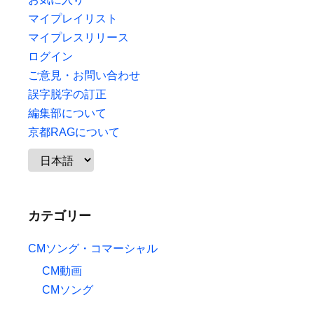
マイプレイリスト
マイプレスリリース
ログイン
ご意見・お問い合わせ
誤字脱字の訂正
編集部について
京都RAGについて
カテゴリー
CMソング・コマーシャル
CM動画
CMソング