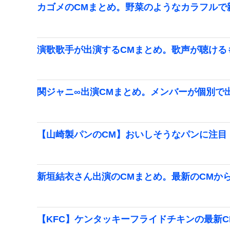
カゴメのCMまとめ。野菜のようなカラフルで
演歌歌手が出演するCMまとめ。歌声が聴ける
関ジャニ∞出演CMまとめ。メンバーが個別で
【山崎製パンのCM】おいしそうなパンに注目
新垣結衣さん出演のCMまとめ。最新のCMか
【KFC】ケンタッキーフライドチキンの最新C