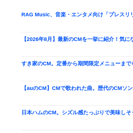
RAG Music、音楽・エンタメ向け「プレス
【2026年8月】最新のCMを一挙に紹介！気に
すき家のCM。定番から期間限定メニューまで
【auのCM】CMで歌われた曲。歴代のCMソング
日本ハムのCM。シズル感たっぷりで美味しそ