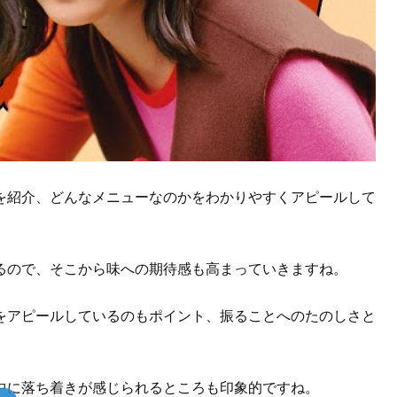
を紹介、どんなメニューなのかをわかりやすくアピールして
るので、そこから味への期待感も高まっていきますね。
をアピールしているのもポイント、振ることへのたのしさと
中に落ち着きが感じられるところも印象的ですね。