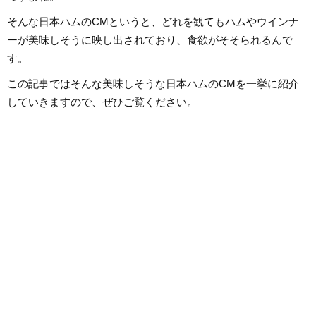
そんな日本ハムのCMというと、どれを観てもハムやウインナ
ーが美味しそうに映し出されており、食欲がそそられるんで
す。
この記事ではそんな美味しそうな日本ハムのCMを一挙に紹介
していきますので、ぜひご覧ください。