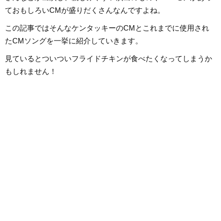
ておもしろいCMが盛りだくさんなんですよね。
この記事ではそんなケンタッキーのCMとこれまでに使用され
たCMソングを一挙に紹介していきます。
見ているとついついフライドチキンが食べたくなってしまうか
もしれません！