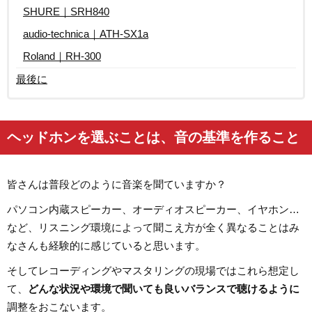
SHURE｜SRH840
audio-technica｜ATH-SX1a
Roland｜RH-300
最後に
ヘッドホンを選ぶことは、音の基準を作ること
皆さんは普段どのように音楽を聞ていますか？
パソコン内蔵スピーカー、オーディオスピーカー、イヤホン…
など、リスニング環境によって聞こえ方が全く異なることはみ
なさんも経験的に感じていると思います。
そしてレコーディングやマスタリングの現場ではこれら想定し
て、
どんな状況や環境で聞いても良いバランスで聴けるように
調整をおこないます。