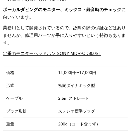
ボーカルダビングのモニター、ミックス・録音時のチェック
に
向いています。
業務用として開発されているので、故障の際の保証などはあり
ませんが、修理用パーツが手に入りやすいという特徴もありま
す。
定番のモニターヘッドホン SONY MDR-CD900ST
価格
14,000円〜17,000円
形式
密閉ダイナミック型
ケーブル
2.5m ストレート
プラグ形状
ステレオ標準プラグ
重量
200g（コード含まず）