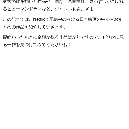
家族の絆を描いた作品や、切ない恋愛模様、思わず涙がこぼれ
るヒューマンドラマなど、ジャンルもさまざま。
この記事では、Netflixで配信中の泣ける日本映画の中からおす
すめの作品を紹介していきます。
観終わったあとに余韻が残る作品ばかりですので、ぜひ次に観
る一作を見つけてみてくださいね！