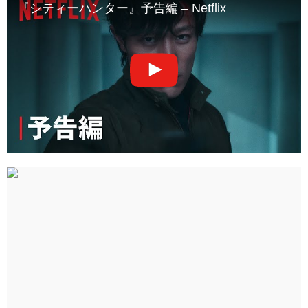
『シティーハンター』予告編 – Netflix