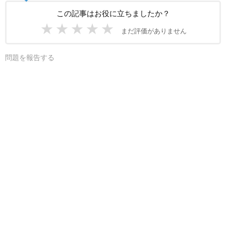
この記事はお役に立ちましたか？
★
★
★
★
★
まだ評価がありません
問題を報告する