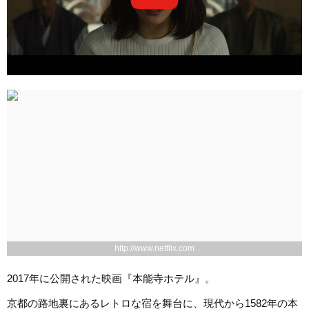
http://www.netflix.com
2017年に公開された映画『本能寺ホテル』。
京都の路地裏にあるレトロな宿を舞台に、現代から1582年の本