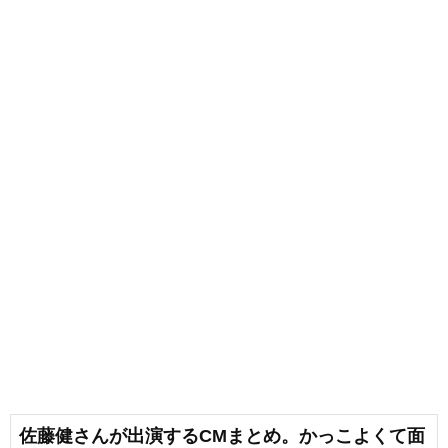
佐藤健さんが出演するCMまとめ。かっこよくて面