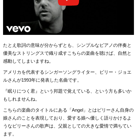
たとえ歌詞の意味が分からずとも、シンプルなピアノの伴奏と
優美なストリングスで織り成すこちらの楽曲を聴けば、自然と
感動してしまいますね。
アメリカを代表するシンガーソングライター、ビリー・ジョエ
ルさんが1993年に発表した名曲です。
『眠りにつく君』という邦題で覚えている、という方も多いか
もしれませんね。
こちらの楽曲のタイトルにある「Angel」とはビリーさん自身の
娘さんのことを表現しており、愛する娘へ優しく語りかけるよ
うなビリーさんの歌声は、父親としての大きな愛情で満ちてい
ます。