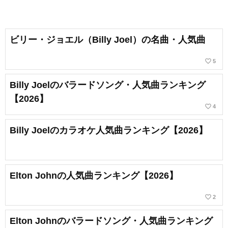
ビリー・ジョエル（Billy Joel）の名曲・人気曲
favorite_border
5
Billy Joelのバラードソング・人気曲ランキング
【2026】
favorite_border
4
Billy Joelのカラオケ人気曲ランキング【2026】
Elton Johnの人気曲ランキング【2026】
favorite_border
2
Elton Johnのバラードソング・人気曲ランキング