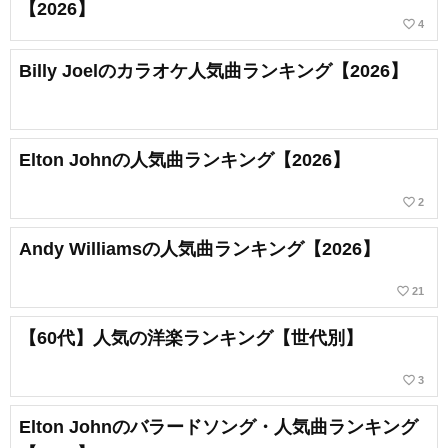
【2026】
favorite_border
4
Billy Joelのカラオケ人気曲ランキング【2026】
Elton Johnの人気曲ランキング【2026】
favorite_border
2
Andy Williamsの人気曲ランキング【2026】
favorite_border
21
【60代】人気の洋楽ランキング【世代別】
favorite_border
3
Elton Johnのバラードソング・人気曲ランキング