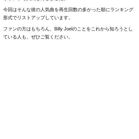
今回はそんな彼の人気曲を再生回数の多かった順にランキング
形式でリストアップしています。
ファンの方はもちろん、Billy Joelのことをこれから知ろうとし
ている人も、ぜひご覧ください。